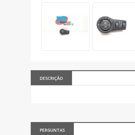
DESCRIÇÃO
PERGUNTAS