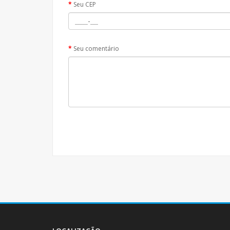
Seu CEP
Seu comentário