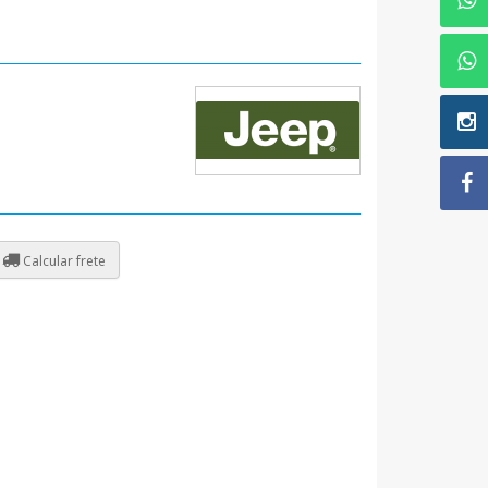
Calcular frete