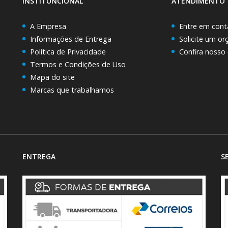
INSTITUNCIONAL
ATENDIMENTO
A Empresa
Entre em cont
Informações de Entrega
Solicite um o
Política de Privacidade
Confira nosso
Termos e Condições de Uso
Mapa do site
Marcas que trabalhamos
ENTREGA
S