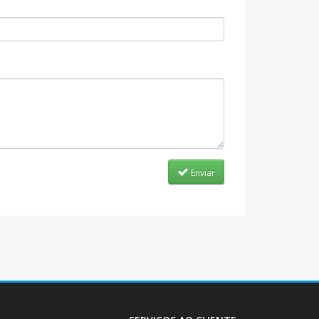
Enviar