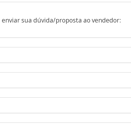
a enviar sua dúvida/proposta ao vendedor: