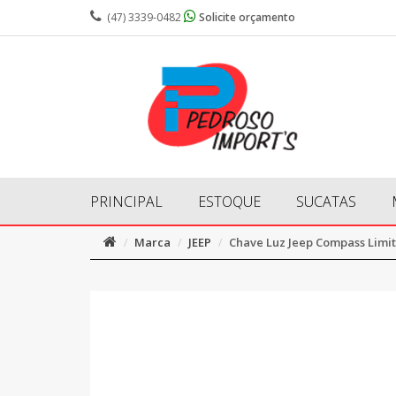
(47) 3339-0482
Solicite orçamento
PRINCIPAL
ESTOQUE
SUCATAS
Marca
JEEP
Chave Luz Jeep Compass Limit