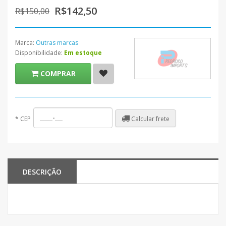
R$142,50
R$150,00
Marca:
Outras marcas
Disponibilidade:
Em estoque
COMPRAR
Calcular frete
*
CEP
DESCRIÇÃO