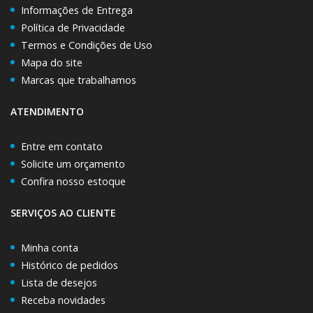
Informações de Entrega
Política de Privacidade
Termos e Condições de Uso
Mapa do site
Marcas que trabalhamos
ATENDIMENTO
Entre em contato
Solicite um orçamento
Confira nosso estoque
SERVIÇOS AO CLIENTE
Minha conta
Histórico de pedidos
Lista de desejos
Receba novidades