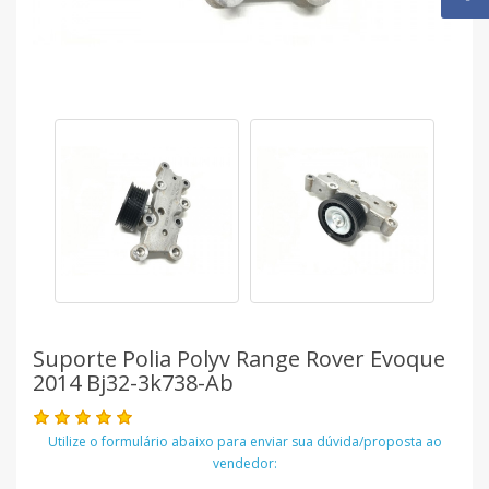
Suporte Polia Polyv Range Rover Evoque
2014 Bj32-3k738-Ab
Utilize o formulário abaixo para enviar sua dúvida/proposta ao
vendedor: