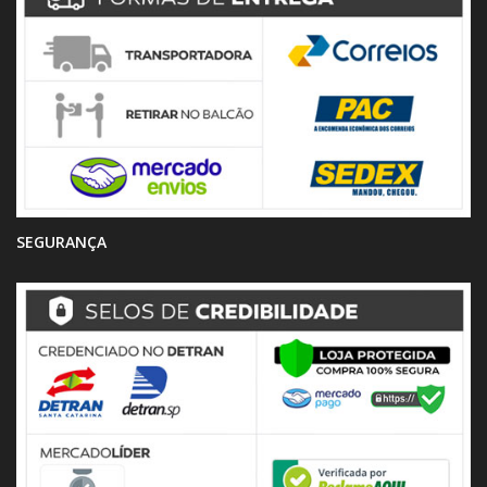
SEGURANÇA