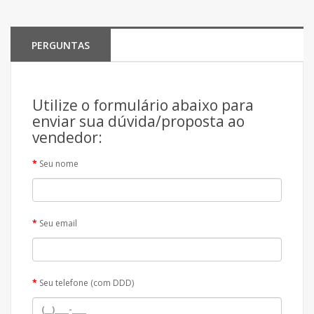
PERGUNTAS
Utilize o formulário abaixo para
enviar sua dúvida/proposta ao
vendedor:
Seu nome
Seu email
Seu telefone (com DDD)