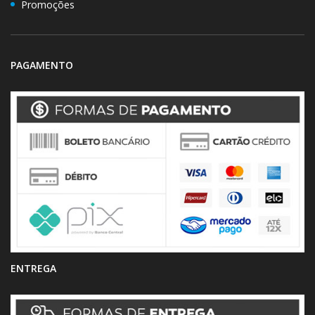
Promoções
PAGAMENTO
ENTREGA