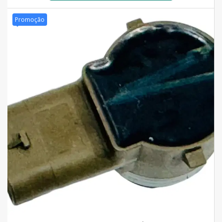
Promoção