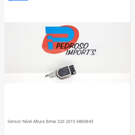
Sensor Nível Altura Bmw 320 2015 6860843