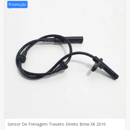
Promoção
Sensor De Frenagem Traseiro Direito Bmw X6 2010