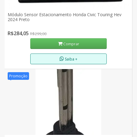
Módulo Sensor Estacionamento Honda Civic Touring Hev
2024 Preto
R$284,05
R$299,00
Comprar
Saiba +
Promoção