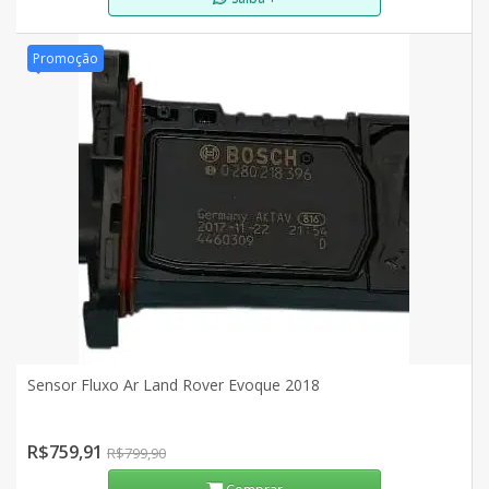
Promoção
Sensor Fluxo Ar Land Rover Evoque 2018
R$759,91
R$799,90