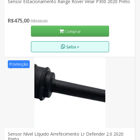
Sensor Estacionamento Range Rover Velar P300 2020 Preto
R$475,00
R$500,00
Comprar
Saiba +
Promoção
Sensor Nível Líquido Arrefecimento Lr Defender 2.0 2020
Preto