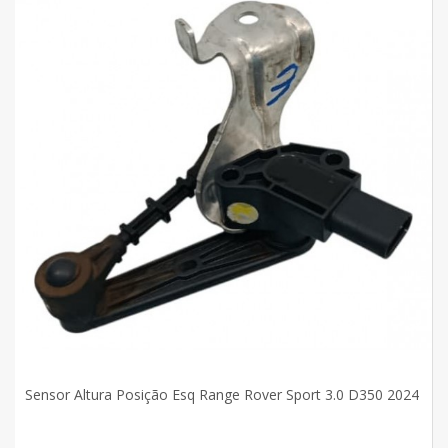
Sensor Altura Posição Esq Range Rover Sport 3.0 D350 2024