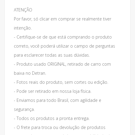
ATENÇÃO
Por favor, só clicar em comprar se realmente tiver
intenção.
- Certifique-se de que está comprando o produto
correto, você poderá utilizar o campo de perguntas
para esclarecer todas as suas dúvidas.
- Produto usado ORIGINAL, retirado de carro com
baixa no Detran.
- Fotos reais do produto, sem cortes ou edição.
- Pode ser retirado em nossa loja física.
- Enviamos para todo Brasil, com agilidade e
segurança.
- Todos os produtos a pronta entrega.
- O frete para troca ou devolução de produtos