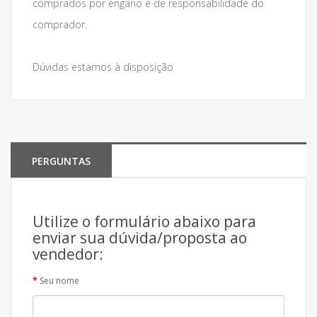
comprados por engano é de responsabilidade do
comprador.
Dúvidas estamos à disposição
PERGUNTAS
Utilize o formulário abaixo para
enviar sua dúvida/proposta ao
vendedor:
Seu nome