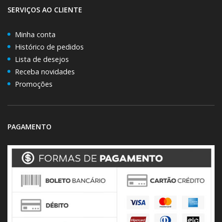
SERVIÇOS AO CLIENTE
Minha conta
Histórico de pedidos
Lista de desejos
Receba novidades
Promoções
PAGAMENTO