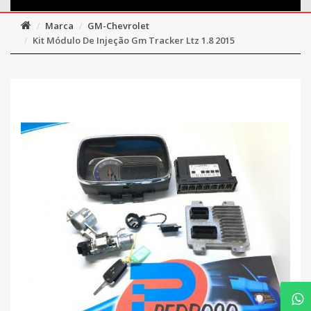
Marca
GM-Chevrolet
Kit Módulo De Injeção Gm Tracker Ltz 1.8 2015