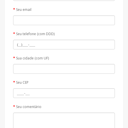
Seu email
Seu telefone (com DDD)
Sua cidade (com UF)
Seu CEP
Seu comentário