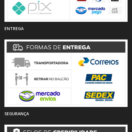
ENTREGA
SEGURANÇA