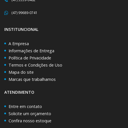
(47) 99689-0741
INSTITUNCIONAL
A Empresa
Informações de Entrega
Política de Privacidade
Termos e Condições de Uso
Mapa do site
Marcas que trabalhamos
ATENDIMENTO
Entre em contato
Solicite um orçamento
Confira nosso estoque