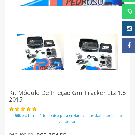
Kit Módulo De Injeção Gm Tracker Ltz 1.8
2015
Utilize o formulário abaixo para enviar sua dúvida/proposta ao
vendedor: