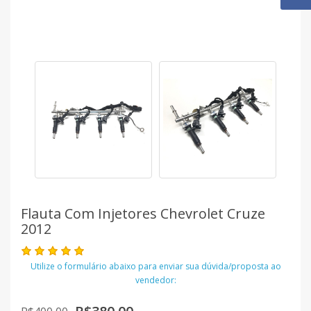
Flauta Com Injetores Chevrolet Cruze
2012
Utilize o formulário abaixo para enviar sua dúvida/proposta ao
vendedor: