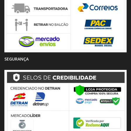
SEGURANÇA