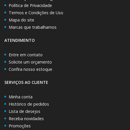
Política de Privacidade
Termos e Condições de Uso
Mapa do site
Marcas que trabalhamos
ATENDIMENTO
Entre em contato
Solicite um orçamento
Confira nosso estoque
SERVIÇOS AO CLIENTE
Minha conta
Histórico de pedidos
Lista de desejos
Receba novidades
Promoções