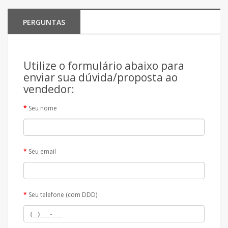
PERGUNTAS
Utilize o formulário abaixo para
enviar sua dúvida/proposta ao
vendedor:
Seu nome
Seu email
Seu telefone (com DDD)