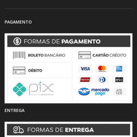
PAGAMENTO
ENTREGA