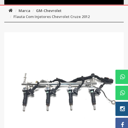
Marca
GM-Chevrolet
Flauta Com Injetores Chevrolet Cruze 2012