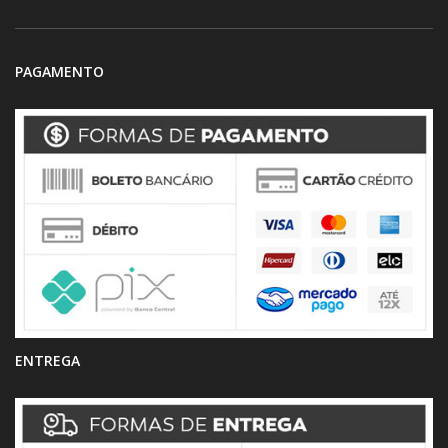
PAGAMENTO
ENTREGA