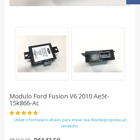
Modulo Ford Fusion V6 2010 Ae5t-
15k866-Ac
Utilize o formulário abaixo para enviar sua dúvida/proposta ao
vendedor: