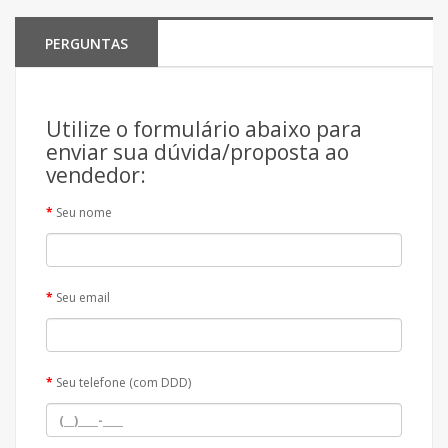
PERGUNTAS
Utilize o formulário abaixo para
enviar sua dúvida/proposta ao
vendedor:
Seu nome
Seu email
Seu telefone (com DDD)