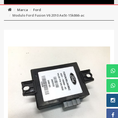
Marca
Ford
Modulo Ford Fusion V6 2010 Ae5t-15k866-ac