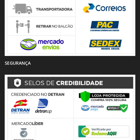
SEGURANÇA