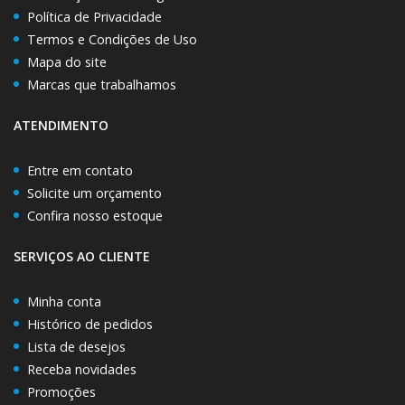
Política de Privacidade
Termos e Condições de Uso
Mapa do site
Marcas que trabalhamos
ATENDIMENTO
Entre em contato
Solicite um orçamento
Confira nosso estoque
SERVIÇOS AO CLIENTE
Minha conta
Histórico de pedidos
Lista de desejos
Receba novidades
Promoções