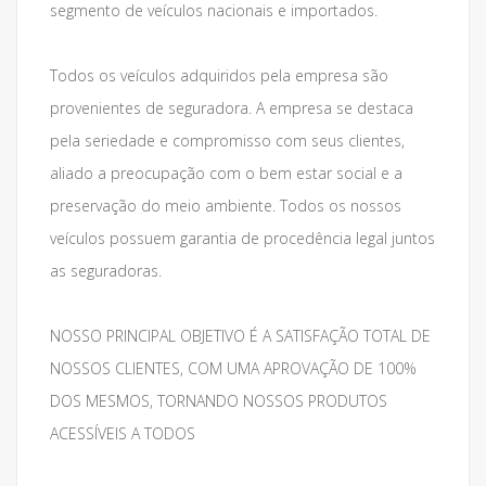
segmento de veículos nacionais e importados.
Todos os veículos adquiridos pela empresa são
provenientes de seguradora. A empresa se destaca
pela seriedade e compromisso com seus clientes,
aliado a preocupação com o bem estar social e a
preservação do meio ambiente. Todos os nossos
veículos possuem garantia de procedência legal juntos
as seguradoras.
NOSSO PRINCIPAL OBJETIVO É A SATISFAÇÃO TOTAL DE
NOSSOS CLIENTES, COM UMA APROVAÇÃO DE 100%
DOS MESMOS, TORNANDO NOSSOS PRODUTOS
ACESSÍVEIS A TODOS