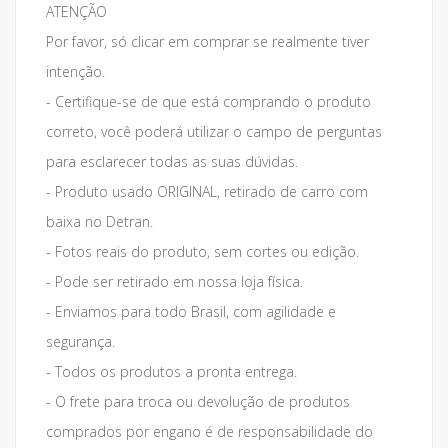
ATENÇÃO
Por favor, só clicar em comprar se realmente tiver
intenção.
- Certifique-se de que está comprando o produto
correto, você poderá utilizar o campo de perguntas
para esclarecer todas as suas dúvidas.
- Produto usado ORIGINAL, retirado de carro com
baixa no Detran.
- Fotos reais do produto, sem cortes ou edição.
- Pode ser retirado em nossa loja física.
- Enviamos para todo Brasil, com agilidade e
segurança.
- Todos os produtos a pronta entrega.
- O frete para troca ou devolução de produtos
comprados por engano é de responsabilidade do