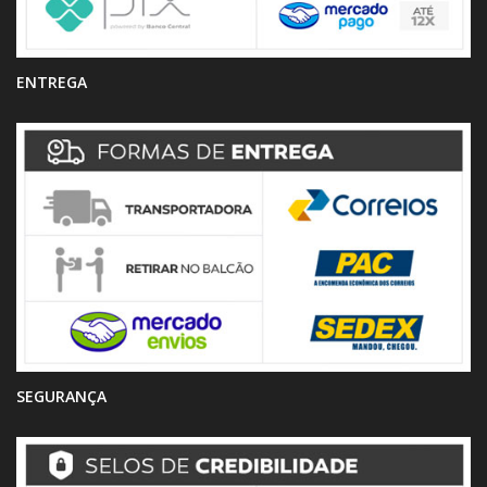
ENTREGA
SEGURANÇA