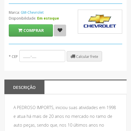
Marca:
GM-Chevrolet
Disponibilidade:
Em estoque
COMPRAR
Calcular frete
*
CEP
DESCRIÇÃO
A PEDROSO IMPORTS, iniciou suas atividades em 1998
e atua há mais de 20 anos no mercado no ramo de
auto peças, sendo que, nos 10 últimos anos no