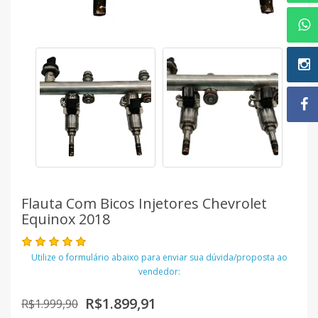
Flauta Com Bicos Injetores Chevrolet
Equinox 2018
Utilize o formulário abaixo para enviar sua dúvida/proposta ao
vendedor:
R$1.899,91
R$1.999,90