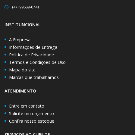
(47) 99689-0741
INSTITUNCIONAL
A Empresa
Informações de Entrega
Política de Privacidade
Termos e Condições de Uso
Mapa do site
Marcas que trabalhamos
ATENDIMENTO
Entre em contato
Solicite um orçamento
Confira nosso estoque
SERVIÇOS AO CLIENTE