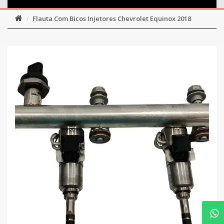
Flauta Com Bicos Injetores Chevrolet Equinox 2018