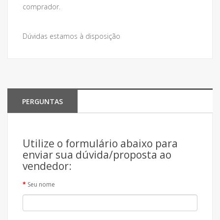
comprador.
Dúvidas estamos à disposição
PERGUNTAS
Utilize o formulário abaixo para
enviar sua dúvida/proposta ao
vendedor:
Seu nome