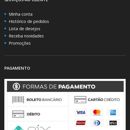
Minha conta
Histórico de pedidos
Lista de desejos
Receba novidades
Promoções
PAGAMENTO