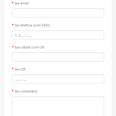
Seu email
Seu telefone (com DDD)
Sua cidade (com UF)
Seu CEP
Seu comentário