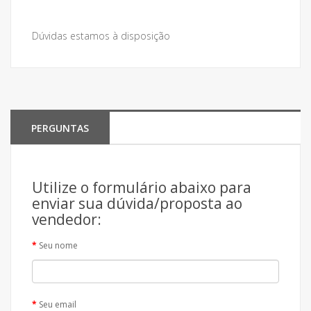
Dúvidas estamos à disposição
PERGUNTAS
Utilize o formulário abaixo para
enviar sua dúvida/proposta ao
vendedor:
Seu nome
Seu email