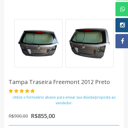
Tampa Traseira Freemont 2012 Preto
Utilize o formulário abaixo para enviar sua dúvida/proposta ao
vendedor:
R$855,00
R$900,00