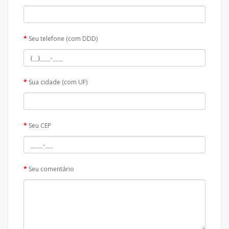
Seu telefone (com DDD)
Sua cidade (com UF)
Seu CEP
Seu comentário