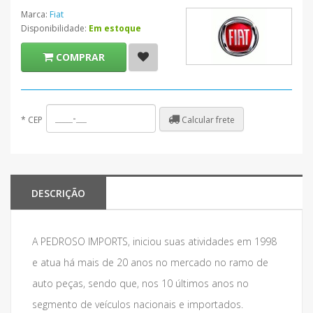
Marca:
Fiat
Disponibilidade:
Em estoque
COMPRAR
Calcular frete
*
CEP
DESCRIÇÃO
A PEDROSO IMPORTS, iniciou suas atividades em 1998
e atua há mais de 20 anos no mercado no ramo de
auto peças, sendo que, nos 10 últimos anos no
segmento de veículos nacionais e importados.