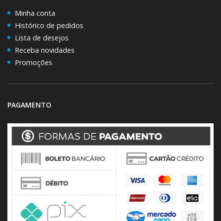
Minha conta
Histórico de pedidos
Lista de desejos
Receba novidades
Promoções
PAGAMENTO