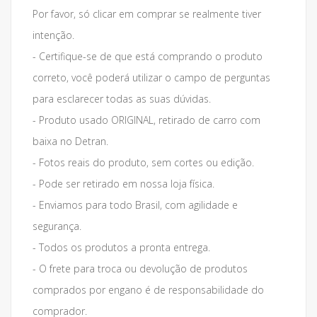
Por favor, só clicar em comprar se realmente tiver
intenção.
- Certifique-se de que está comprando o produto
correto, você poderá utilizar o campo de perguntas
para esclarecer todas as suas dúvidas.
- Produto usado ORIGINAL, retirado de carro com
baixa no Detran.
- Fotos reais do produto, sem cortes ou edição.
- Pode ser retirado em nossa loja física.
- Enviamos para todo Brasil, com agilidade e
segurança.
- Todos os produtos a pronta entrega.
- O frete para troca ou devolução de produtos
comprados por engano é de responsabilidade do
comprador.