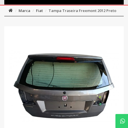
Marca
Fiat
Tampa Traseira Freemont 2012 Preto