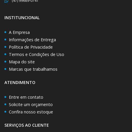
(47) 99689-0741
INSTITUNCIONAL
A Empresa
Informações de Entrega
Política de Privacidade
Termos e Condições de Uso
Mapa do site
Marcas que trabalhamos
ATENDIMENTO
Entre em contato
Solicite um orçamento
Confira nosso estoque
SERVIÇOS AO CLIENTE