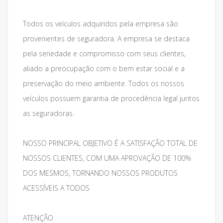
Todos os veículos adquiridos pela empresa são
provenientes de seguradora. A empresa se destaca
pela seriedade e compromisso com seus clientes,
aliado a preocupação com o bem estar social e a
preservação do meio ambiente. Todos os nossos
veículos possuem garantia de procedência legal juntos
as seguradoras.
NOSSO PRINCIPAL OBJETIVO É A SATISFAÇÃO TOTAL DE
NOSSOS CLIENTES, COM UMA APROVAÇÃO DE 100%
DOS MESMOS, TORNANDO NOSSOS PRODUTOS
ACESSÍVEIS A TODOS
ATENÇÃO