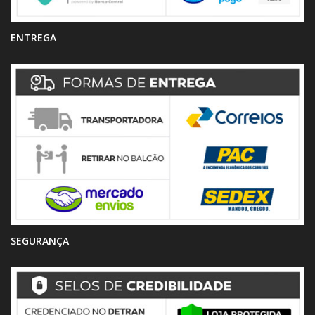
ENTREGA
SEGURANÇA