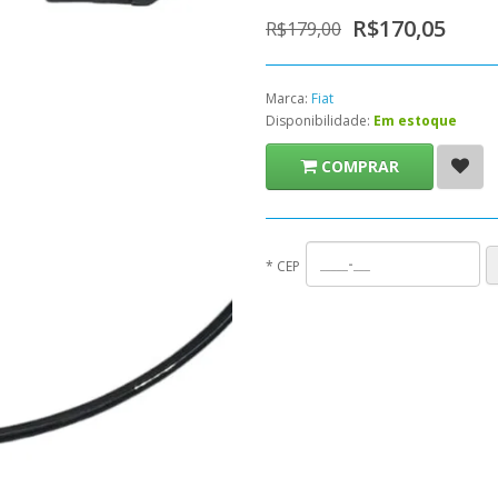
R$170,05
R$179,00
Marca:
Fiat
Disponibilidade:
Em estoque
COMPRAR
*
CEP