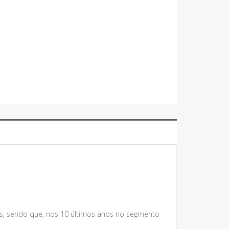
s, sendo que, nos 10 últimos anos no segmento