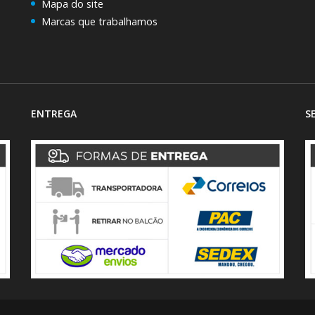
Mapa do site
Marcas que trabalhamos
ENTREGA
S