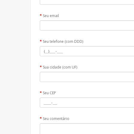
Seu email
Seu telefone (com DDD)
Sua cidade (com UF)
Seu CEP
Seu comentário