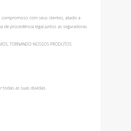
e compromisso com seus clientes, aliado a
 de procedência legal juntos as seguradoras.
MESMOS, TORNANDO NOSSOS PRODUTOS
r todas as suas dúvidas.