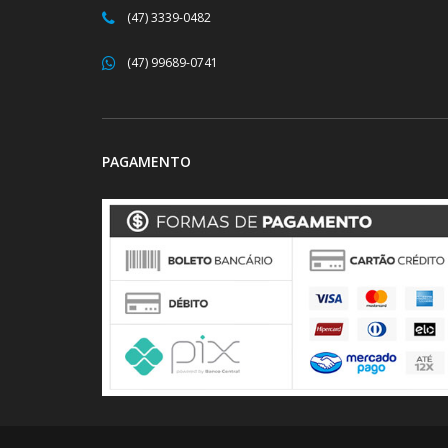
(47) 3339-0482
(47) 99689-0741
PAGAMENTO