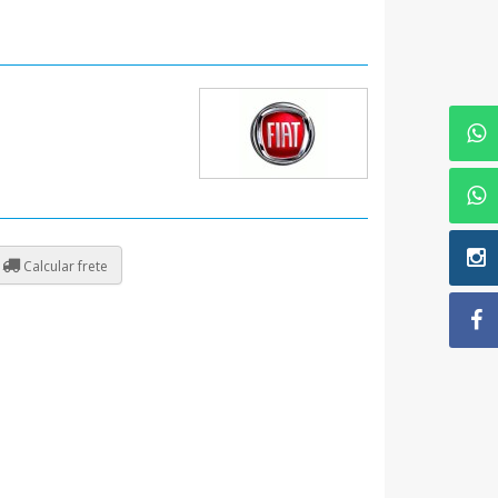
Calcular frete