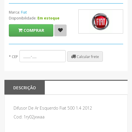
Marca:
Fiat
Disponibilidade:
Em estoque
COMPRAR
Calcular frete
*
CEP
DESCRIÇÃO
Difusor De Ar Esquerdo Fiat 500 1.4 2012
Cod: 1ry02jxwaa