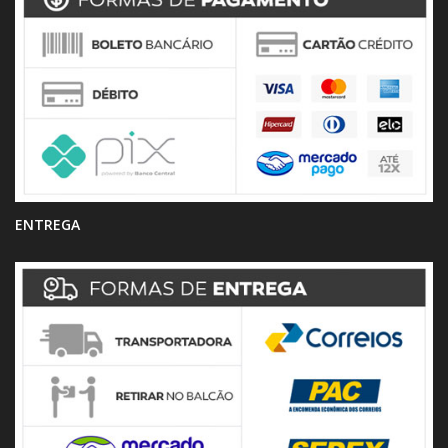
ENTREGA