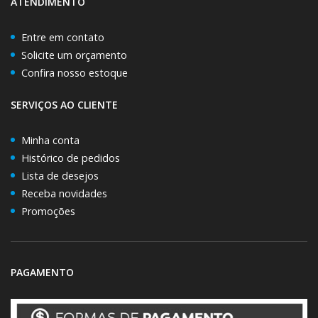
ATENDIMENTO
Entre em contato
Solicite um orçamento
Confira nosso estoque
SERVIÇOS AO CLIENTE
Minha conta
Histórico de pedidos
Lista de desejos
Receba novidades
Promoções
PAGAMENTO