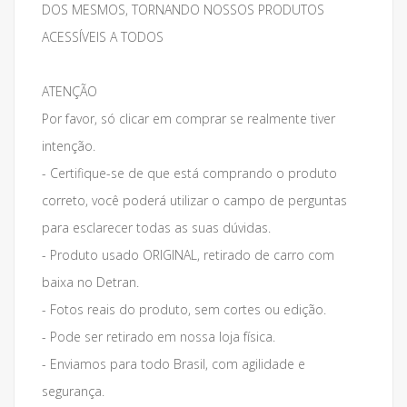
DOS MESMOS, TORNANDO NOSSOS PRODUTOS
ACESSÍVEIS A TODOS
ATENÇÃO
Por favor, só clicar em comprar se realmente tiver
intenção.
- Certifique-se de que está comprando o produto
correto, você poderá utilizar o campo de perguntas
para esclarecer todas as suas dúvidas.
- Produto usado ORIGINAL, retirado de carro com
baixa no Detran.
- Fotos reais do produto, sem cortes ou edição.
- Pode ser retirado em nossa loja física.
- Enviamos para todo Brasil, com agilidade e
segurança.