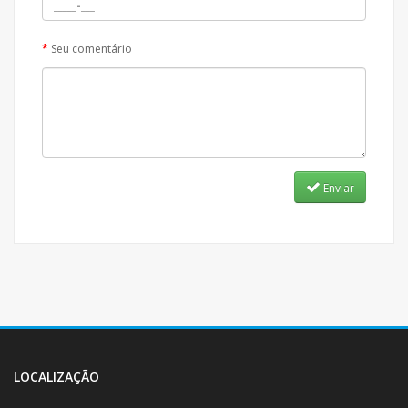
Seu comentário
Enviar
LOCALIZAÇÃO