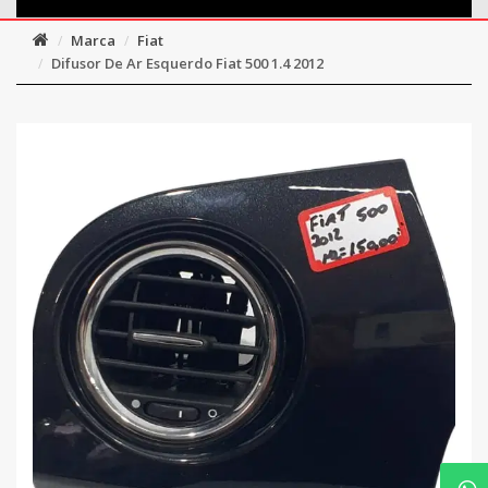
Marca
Fiat
Difusor De Ar Esquerdo Fiat 500 1.4 2012