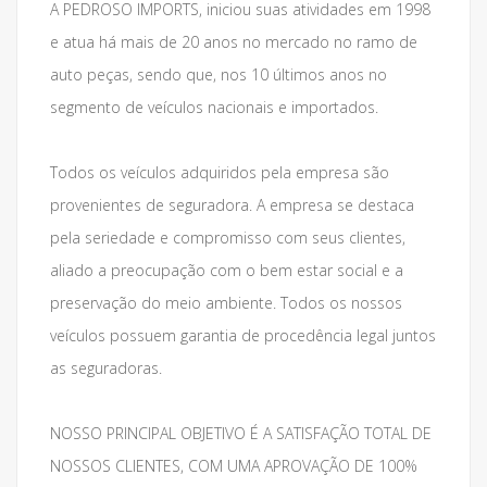
A PEDROSO IMPORTS, iniciou suas atividades em 1998
e atua há mais de 20 anos no mercado no ramo de
auto peças, sendo que, nos 10 últimos anos no
segmento de veículos nacionais e importados.
Todos os veículos adquiridos pela empresa são
provenientes de seguradora. A empresa se destaca
pela seriedade e compromisso com seus clientes,
aliado a preocupação com o bem estar social e a
preservação do meio ambiente. Todos os nossos
veículos possuem garantia de procedência legal juntos
as seguradoras.
NOSSO PRINCIPAL OBJETIVO É A SATISFAÇÃO TOTAL DE
NOSSOS CLIENTES, COM UMA APROVAÇÃO DE 100%