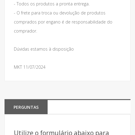
- Todos os produtos a pronta entrega.
- O frete para troca ou devolução de produtos
comprados por engano é de responsabilidade do
comprador.
Dúvidas estamos à disposição
MKT 11/07/2024
PERGUNTAS
Utilize o formulário abaixo para