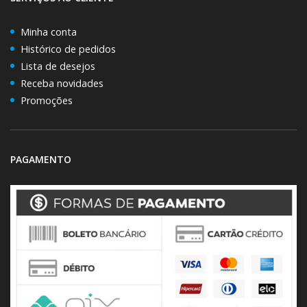
Minha conta
Histórico de pedidos
Lista de desejos
Receba novidades
Promoções
PAGAMENTO