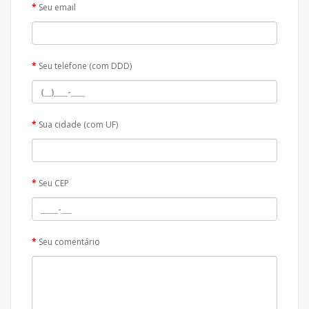
Seu email
Seu telefone (com DDD)
Sua cidade (com UF)
Seu CEP
Seu comentário