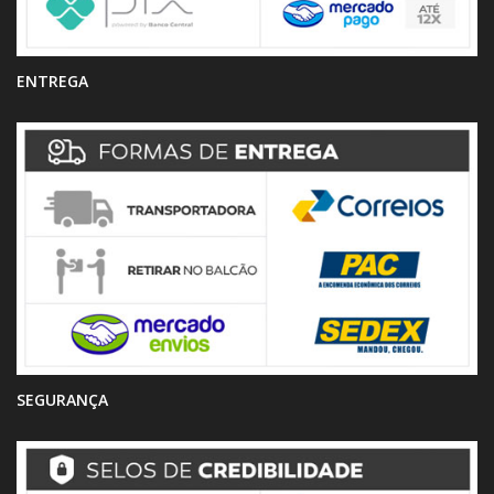
ENTREGA
SEGURANÇA