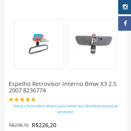
Espelho Retrovisor Interno Bmw X3 2.5
2007 8236774
Utilize o formulário abaixo para enviar sua dúvida/proposta ao
vendedor:
R$226,20
R$238,10