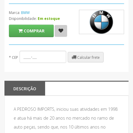
Marca:
BMW
Disponibilidade:
Em estoque
COMPRAR
Calcular frete
*
CEP
DESCRIÇÃO
A PEDROSO IMPORTS, iniciou suas atividades em 1998
e atua há mais de 20 anos no mercado no ramo de
auto peças, sendo que, nos 10 últimos anos no