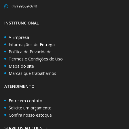
(47) 99689-0741
INSTITUNCIONAL
A Empresa
Informações de Entrega
Política de Privacidade
Termos e Condições de Uso
Mapa do site
Marcas que trabalhamos
ATENDIMENTO
Entre em contato
Solicite um orçamento
Confira nosso estoque
SERVIÇOS AO CLIENTE