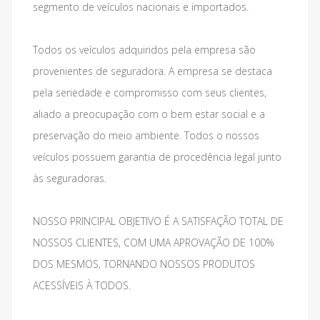
segmento de veículos nacionais e importados.
Todos os veículos adquiridos pela empresa são
provenientes de seguradora. A empresa se destaca
pela seriedade e compromisso com seus clientes,
aliado a preocupação com o bem estar social e a
preservação do meio ambiente. Todos o nossos
veículos possuem garantia de procedência legal junto
às seguradoras.
NOSSO PRINCIPAL OBJETIVO É A SATISFAÇÃO TOTAL DE
NOSSOS CLIENTES, COM UMA APROVAÇÃO DE 100%
DOS MESMOS, TORNANDO NOSSOS PRODUTOS
ACESSÍVEIS À TODOS.