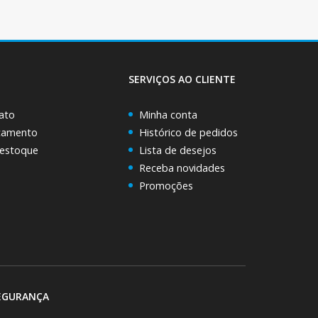
SERVIÇOS AO CLIENTE
ato
Minha conta
rçamento
Histórico de pedidos
 estoque
Lista de desejos
Receba novidades
Promoções
EGURANÇA