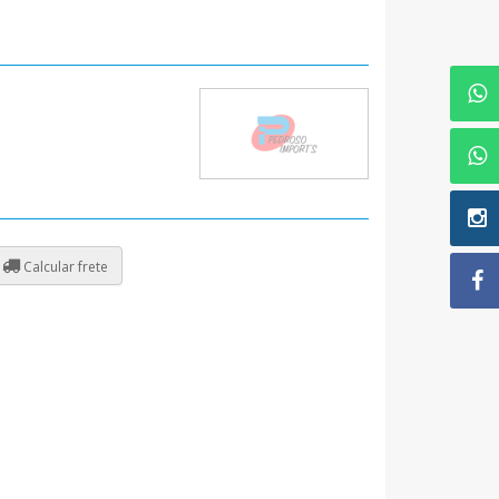
Calcular frete