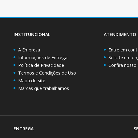
INSTITUNCIONAL
ATENDIMENTO
A Empresa
Entre em cont
Informações de Entrega
Solicite um o
Política de Privacidade
Confira nosso
Termos e Condições de Uso
Mapa do site
Marcas que trabalhamos
ENTREGA
S