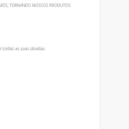
MESMOS, TORNANDO NOSSOS PRODUTOS
r todas as suas dúvidas.