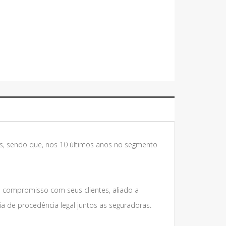
s, sendo que, nos 10 últimos anos no segmento
e compromisso com seus clientes, aliado a
 de procedência legal juntos as seguradoras.