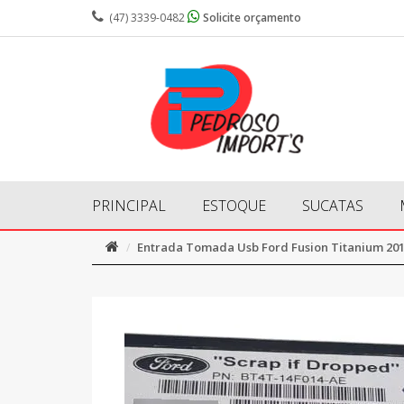
(47) 3339-0482
Solicite orçamento
PRINCIPAL
ESTOQUE
SUCATAS
Entrada Tomada Usb Ford Fusion Titanium 20