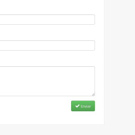
Enviar