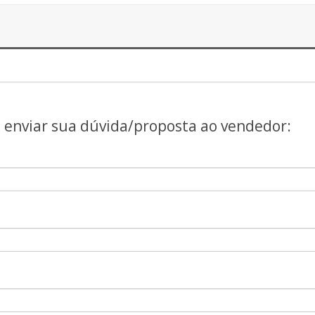
a enviar sua dúvida/proposta ao vendedor: