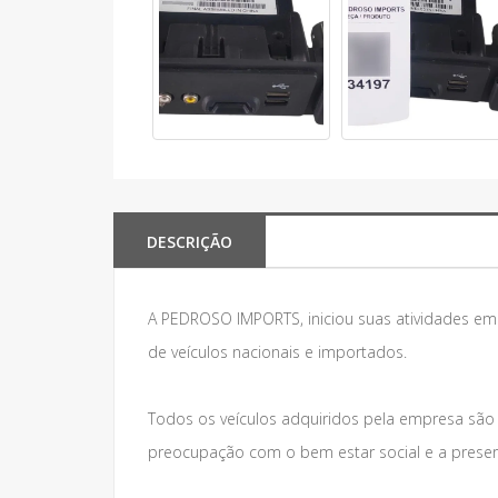
DESCRIÇÃO
A PEDROSO IMPORTS, iniciou suas atividades e
de veículos nacionais e importados.
Todos os veículos adquiridos pela empresa são
preocupação com o bem estar social e a preser