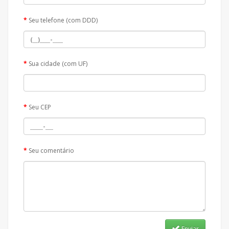
Seu telefone (com DDD)
Sua cidade (com UF)
Seu CEP
Seu comentário
Enviar