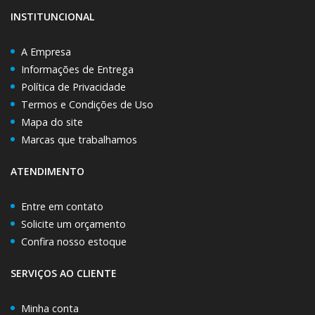
INSTITUNCIONAL
A Empresa
Informações de Entrega
Política de Privacidade
Termos e Condições de Uso
Mapa do site
Marcas que trabalhamos
ATENDIMENTO
Entre em contato
Solicite um orçamento
Confira nosso estoque
SERVIÇOS AO CLIENTE
Minha conta