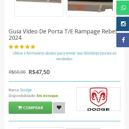
Guia Vídeo De Porta T/e Rampage Rebel
2024
Utilize o formulário abaixo para enviar sua dúvida/proposta ao
vendedor:
R$47,50
R$50,00
Marca:
Dodge
Disponibilidade:
Em estoque
COMPRAR