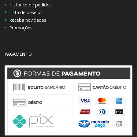
Histórico de pedidos
Lista de desejos
Receba novidades
Promoções
PAGAMENTO