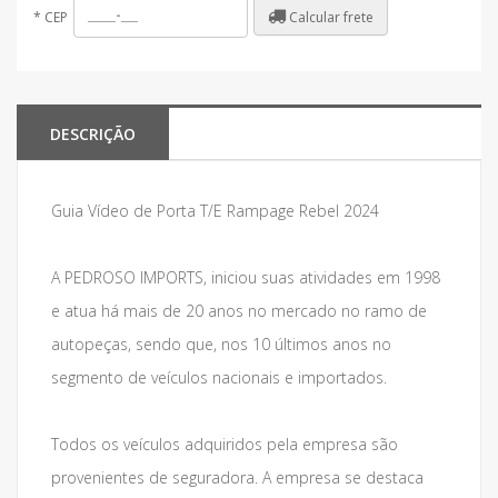
Calcular frete
*
CEP
DESCRIÇÃO
Guia Vídeo de Porta T/E Rampage Rebel 2024
A PEDROSO IMPORTS, iniciou suas atividades em 1998
e atua há mais de 20 anos no mercado no ramo de
autopeças, sendo que, nos 10 últimos anos no
segmento de veículos nacionais e importados.
Todos os veículos adquiridos pela empresa são
provenientes de seguradora. A empresa se destaca