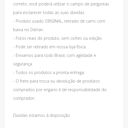
correto, você poderá utilizar o campo de perguntas
para esclarecer todas as suas dúvidas.
- Produto usado ORIGINAL, retirado de carro com
baixa no Detran.
- Fotos reais do produto, sem cortes ou edição.
- Pode ser retirado em nossa loja física.
- Enviamos para todo Brasil, com agilidade e
segurança.
- Todos os produtos a pronta entrega.
- O frete para troca ou devolução de produtos
comprados por engano é de responsabilidade do
comprador.
Dúvidas estamos à disposição