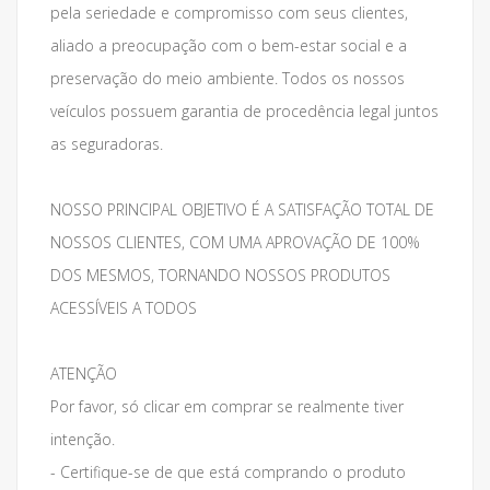
pela seriedade e compromisso com seus clientes,
aliado a preocupação com o bem-estar social e a
preservação do meio ambiente. Todos os nossos
veículos possuem garantia de procedência legal juntos
as seguradoras.
NOSSO PRINCIPAL OBJETIVO É A SATISFAÇÃO TOTAL DE
NOSSOS CLIENTES, COM UMA APROVAÇÃO DE 100%
DOS MESMOS, TORNANDO NOSSOS PRODUTOS
ACESSÍVEIS A TODOS
ATENÇÃO
Por favor, só clicar em comprar se realmente tiver
intenção.
- Certifique-se de que está comprando o produto