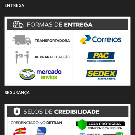
ENTREGA
SEGURANÇA