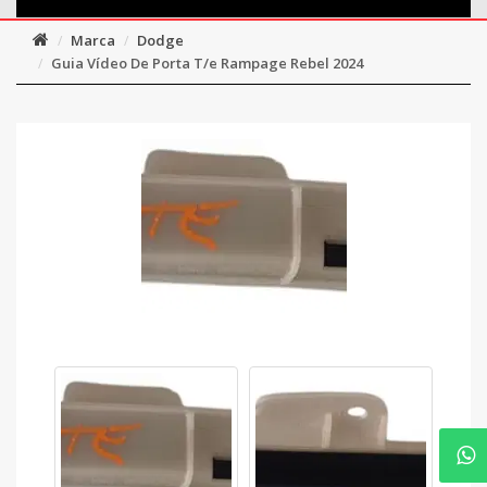
Marca
Dodge
Guia Vídeo De Porta T/e Rampage Rebel 2024