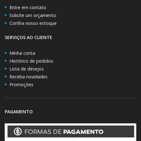
Entre em contato
Solicite um orçamento
Confira nosso estoque
SERVIÇOS AO CLIENTE
Minha conta
Histórico de pedidos
Lista de desejos
Receba novidades
Promoções
PAGAMENTO