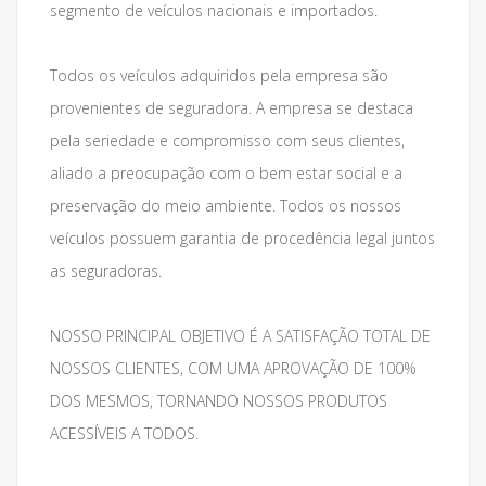
segmento de veículos nacionais e importados.
Todos os veículos adquiridos pela empresa são
provenientes de seguradora. A empresa se destaca
pela seriedade e compromisso com seus clientes,
aliado a preocupação com o bem estar social e a
preservação do meio ambiente. Todos os nossos
veículos possuem garantia de procedência legal juntos
as seguradoras.
NOSSO PRINCIPAL OBJETIVO É A SATISFAÇÃO TOTAL DE
NOSSOS CLIENTES, COM UMA APROVAÇÃO DE 100%
DOS MESMOS, TORNANDO NOSSOS PRODUTOS
ACESSÍVEIS A TODOS.