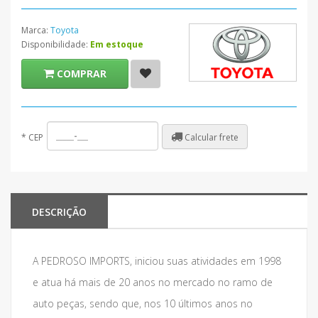
Marca:
Toyota
Disponibilidade:
Em estoque
COMPRAR
Calcular frete
*
CEP
DESCRIÇÃO
A PEDROSO IMPORTS, iniciou suas atividades em 1998
e atua há mais de 20 anos no mercado no ramo de
auto peças, sendo que, nos 10 últimos anos no