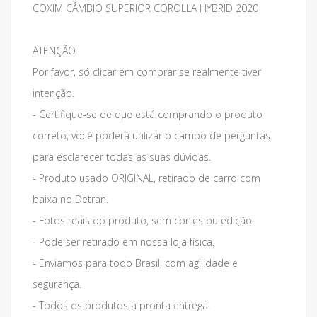
COXIM CÂMBIO SUPERIOR COROLLA HYBRID 2020
ATENÇÃO
Por favor, só clicar em comprar se realmente tiver
intenção.
- Certifique-se de que está comprando o produto
correto, você poderá utilizar o campo de perguntas
para esclarecer todas as suas dúvidas.
- Produto usado ORIGINAL, retirado de carro com
baixa no Detran.
- Fotos reais do produto, sem cortes ou edição.
- Pode ser retirado em nossa loja física.
- Enviamos para todo Brasil, com agilidade e
segurança.
- Todos os produtos a pronta entrega.