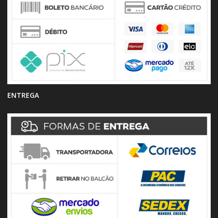
ENTREGA