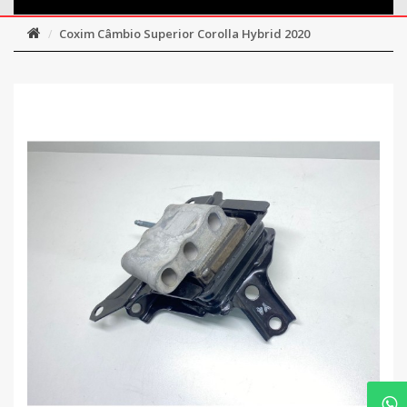
Coxim Câmbio Superior Corolla Hybrid 2020