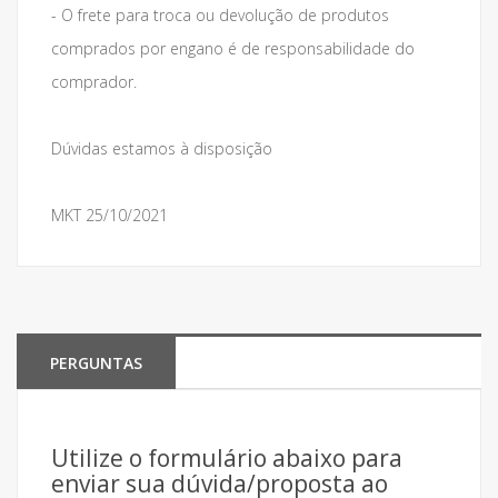
- O frete para troca ou devolução de produtos
comprados por engano é de responsabilidade do
comprador.
Dúvidas estamos à disposição
MKT 25/10/2021
PERGUNTAS
Utilize o formulário abaixo para
enviar sua dúvida/proposta ao