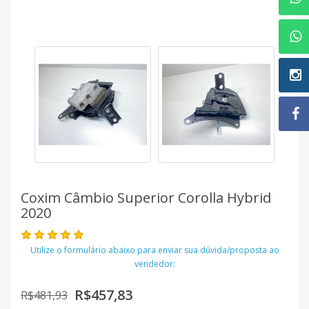
Coxim Câmbio Superior Corolla Hybrid
2020
Utilize o formulário abaixo para enviar sua dúvida/proposta ao
vendedor:
R$457,83
R$481,93