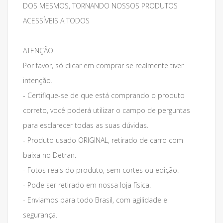
DOS MESMOS, TORNANDO NOSSOS PRODUTOS
ACESSÍVEIS A TODOS
ATENÇÃO
Por favor, só clicar em comprar se realmente tiver
intenção.
- Certifique-se de que está comprando o produto
correto, você poderá utilizar o campo de perguntas
para esclarecer todas as suas dúvidas.
- Produto usado ORIGINAL, retirado de carro com
baixa no Detran.
- Fotos reais do produto, sem cortes ou edição.
- Pode ser retirado em nossa loja física.
- Enviamos para todo Brasil, com agilidade e
segurança.