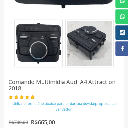
Comando Multimidia Audi A4 Attraction
2018
Utilize o formulário abaixo para enviar sua dúvida/proposta ao
vendedor:
R$665,00
R$700,00