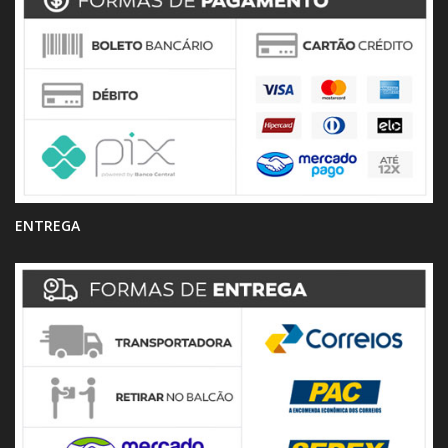
ENTREGA