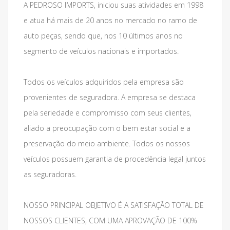
A PEDROSO IMPORTS, iniciou suas atividades em 1998
e atua há mais de 20 anos no mercado no ramo de
auto peças, sendo que, nos 10 últimos anos no
segmento de veículos nacionais e importados.
Todos os veículos adquiridos pela empresa são
provenientes de seguradora. A empresa se destaca
pela seriedade e compromisso com seus clientes,
aliado a preocupação com o bem estar social e a
preservação do meio ambiente. Todos os nossos
veículos possuem garantia de procedência legal juntos
as seguradoras.
NOSSO PRINCIPAL OBJETIVO É A SATISFAÇÃO TOTAL DE
NOSSOS CLIENTES, COM UMA APROVAÇÃO DE 100%