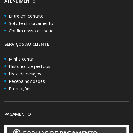
ATENDIMENTO
Entre em contato
Solicite um orçamento
Confira nosso estoque
SERVIÇOS AO CLIENTE
Minha conta
Histórico de pedidos
Lista de desejos
Receba novidades
Promoções
PAGAMENTO