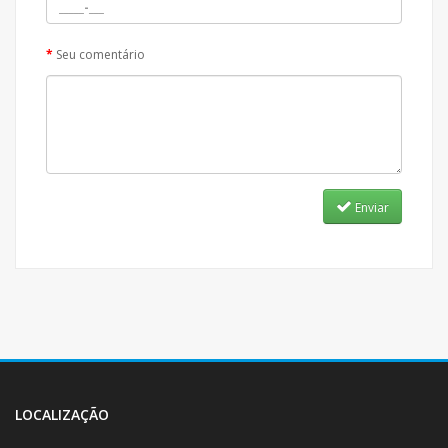
Seu comentário
Enviar
LOCALIZAÇÃO