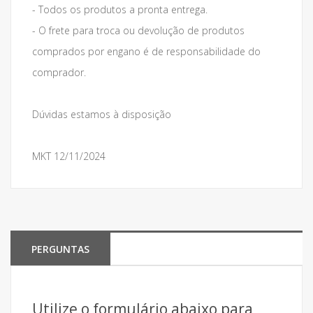
- Todos os produtos a pronta entrega.
- O frete para troca ou devolução de produtos
comprados por engano é de responsabilidade do
comprador.
Dúvidas estamos à disposição
MKT 12/11/2024
PERGUNTAS
Utilize o formulário abaixo para