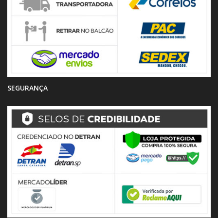
SEGURANÇA