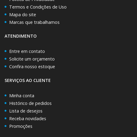
Termos e Condições de Uso
Mapa do site
Marcas que trabalhamos
ATENDIMENTO
Entre em contato
Solicite um orçamento
Confira nosso estoque
SERVIÇOS AO CLIENTE
Minha conta
Histórico de pedidos
Lista de desejos
Receba novidades
Promoções