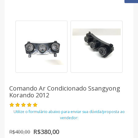
Comando Ar Condicionado Ssangyong
Korando 2012
Utilize o formulário abaixo para enviar sua dúvida/proposta ao
vendedor:
R$380,00
R$400,00