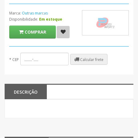
Marca:
Outras marcas
Disponibilidade:
Em estoque
COMPRAR
Calcular frete
*
CEP
DESCRIÇÃO