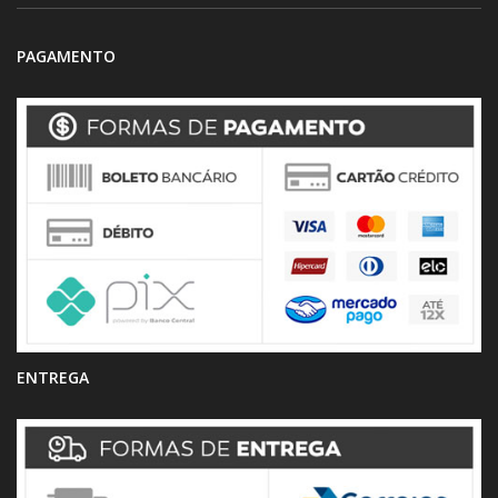
PAGAMENTO
ENTREGA