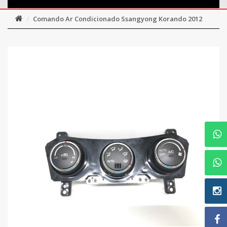
Comando Ar Condicionado Ssangyong Korando 2012