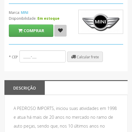
Marca:
MINI
Disponibilidade:
Em estoque
COMPRAR
Calcular frete
*
CEP
DESCRIÇÃO
A PEDROSO IMPORTS, iniciou suas atividades em 1998
e atua há mais de 20 anos no mercado no ramo de
auto peças, sendo que, nos 10 últimos anos no