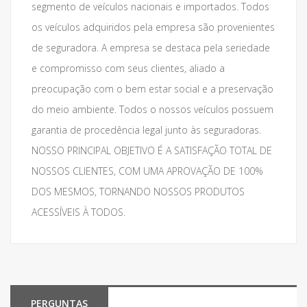
segmento de veículos nacionais e importados. Todos
os veículos adquiridos pela empresa são provenientes
de seguradora. A empresa se destaca pela seriedade
e compromisso com seus clientes, aliado a
preocupação com o bem estar social e a preservação
do meio ambiente. Todos o nossos veículos possuem
garantia de procedência legal junto às seguradoras.
NOSSO PRINCIPAL OBJETIVO É A SATISFAÇÃO TOTAL DE
NOSSOS CLIENTES, COM UMA APROVAÇÃO DE 100%
DOS MESMOS, TORNANDO NOSSOS PRODUTOS
ACESSÍVEIS À TODOS.
PERGUNTAS