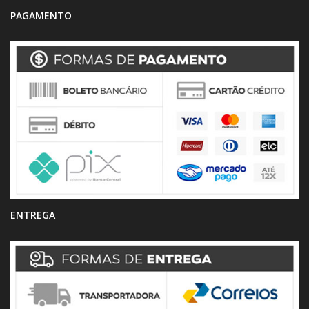
PAGAMENTO
ENTREGA