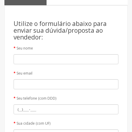
Utilize o formulário abaixo para
enviar sua dúvida/proposta ao
vendedor:
Seu nome
Seu email
Seu telefone (com DDD)
Sua cidade (com UF)