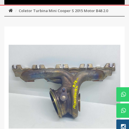
Coletor Turbina Mini Cooper S 2015 Motor B48 2.0