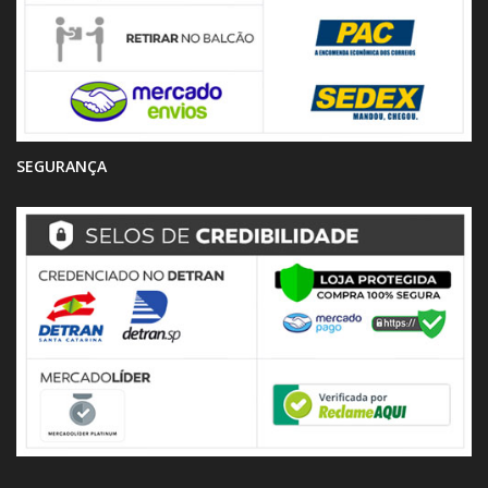
SEGURANÇA