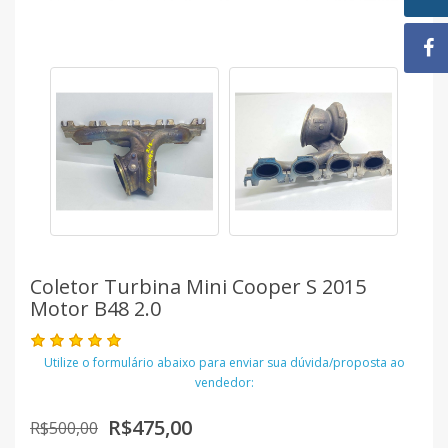
Coletor Turbina Mini Cooper S 2015
Motor B48 2.0
Utilize o formulário abaixo para enviar sua dúvida/proposta ao
vendedor:
R$475,00
R$500,00