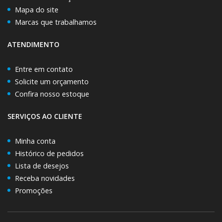
Mapa do site
Marcas que trabalhamos
ATENDIMENTO
Entre em contato
Solicite um orçamento
Confira nosso estoque
SERVIÇOS AO CLIENTE
Minha conta
Histórico de pedidos
Lista de desejos
Receba novidades
Promoções