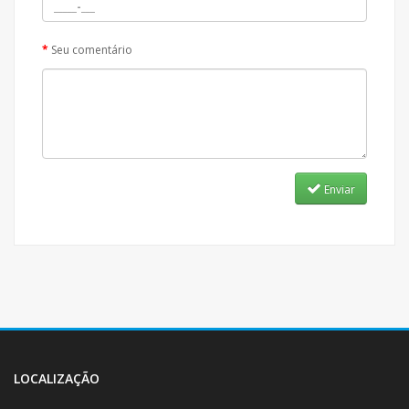
Seu comentário
Enviar
LOCALIZAÇÃO