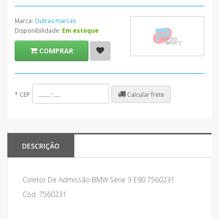
Marca:
Outras marcas
Disponibilidade:
Em estoque
COMPRAR
Calcular frete
*
CEP
DESCRIÇÃO
Coletor De Admissão BMW Série 3 E90 7560231
Cód. 7560231