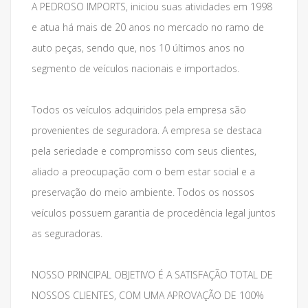
A PEDROSO IMPORTS, iniciou suas atividades em 1998
e atua há mais de 20 anos no mercado no ramo de
auto peças, sendo que, nos 10 últimos anos no
segmento de veículos nacionais e importados.
Todos os veículos adquiridos pela empresa são
provenientes de seguradora. A empresa se destaca
pela seriedade e compromisso com seus clientes,
aliado a preocupação com o bem estar social e a
preservação do meio ambiente. Todos os nossos
veículos possuem garantia de procedência legal juntos
as seguradoras.
NOSSO PRINCIPAL OBJETIVO É A SATISFAÇÃO TOTAL DE
NOSSOS CLIENTES, COM UMA APROVAÇÃO DE 100%