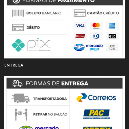
ENTREGA