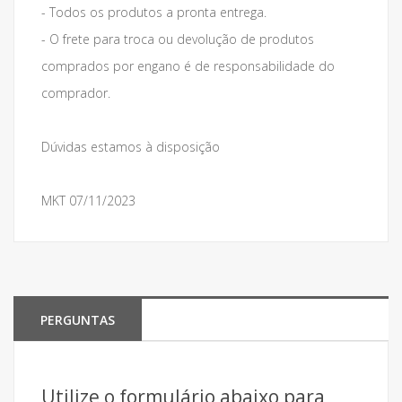
- Todos os produtos a pronta entrega.
- O frete para troca ou devolução de produtos
comprados por engano é de responsabilidade do
comprador.
Dúvidas estamos à disposição
MKT 07/11/2023
PERGUNTAS
Utilize o formulário abaixo para