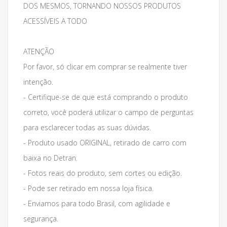
DOS MESMOS, TORNANDO NOSSOS PRODUTOS
ACESSÍVEIS A TODO
ATENÇÃO
Por favor, só clicar em comprar se realmente tiver
intenção.
- Certifique-se de que está comprando o produto
correto, você poderá utilizar o campo de perguntas
para esclarecer todas as suas dúvidas.
- Produto usado ORIGINAL, retirado de carro com
baixa no Detran.
- Fotos reais do produto, sem cortes ou edição.
- Pode ser retirado em nossa loja física.
- Enviamos para todo Brasil, com agilidade e
segurança.