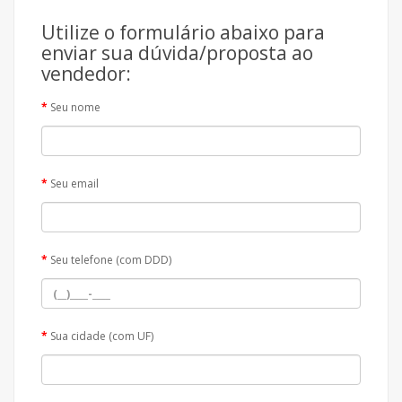
Utilize o formulário abaixo para
enviar sua dúvida/proposta ao
vendedor:
Seu nome
Seu email
Seu telefone (com DDD)
Sua cidade (com UF)