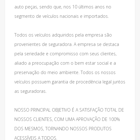
auto peças, sendo que, nos 10 últimos anos no
segmento de veículos nacionais e importados.
Todos os veículos adquiridos pela empresa são
provenientes de seguradora. A empresa se destaca
pela seriedade e compromisso com seus clientes,
aliado a preocupação com o bem estar social e a
preservação do meio ambiente. Todos os nossos
veículos possuem garantia de procedência legal juntos
as seguradoras.
NOSSO PRINCIPAL OBJETIVO É A SATISFAÇÃO TOTAL DE
NOSSOS CLIENTES, COM UMA APROVAÇÃO DE 100%
DOS MESMOS, TORNANDO NOSSOS PRODUTOS
ACESSÍVEIS A TODOS.