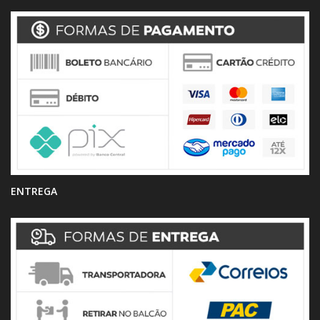
ENTREGA