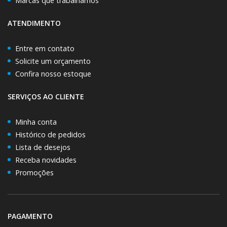
Marcas que trabalhamos
ATENDIMENTO
Entre em contato
Solicite um orçamento
Confira nosso estoque
SERVIÇOS AO CLIENTE
Minha conta
Histórico de pedidos
Lista de desejos
Receba novidades
Promoções
PAGAMENTO