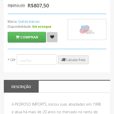
R$807,50
R$850,00
Marca:
Outras marcas
Disponibilidade:
Em estoque
COMPRAR
Calcular frete
*
CEP
DESCRIÇÃO
A PEDROSO IMPORTS, iniciou suas atividades em 1998
e atua há mais de 20 anos no mercado no ramo de