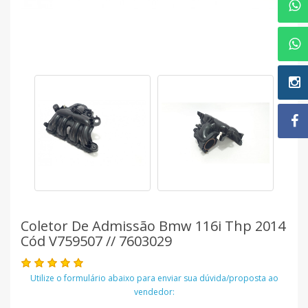
Coletor De Admissão Bmw 116i Thp 2014
Cód V759507 // 7603029
Utilize o formulário abaixo para enviar sua dúvida/proposta ao
vendedor: