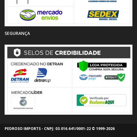
SEGURANÇA
PEDROSO IMPORTS - CNPJ: 03.016.641/0001-22 © 1999-2026