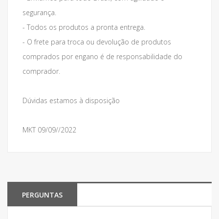
segurança.
- Todos os produtos a pronta entrega.
- O frete para troca ou devolução de produtos
comprados por engano é de responsabilidade do
comprador.
Dúvidas estamos à disposição
MKT 09/09//2022
PERGUNTAS