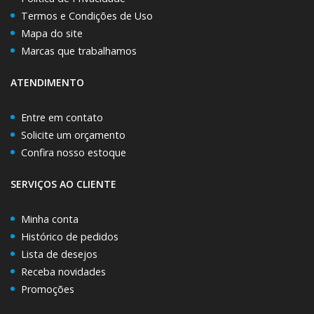
Termos e Condições de Uso
Mapa do site
Marcas que trabalhamos
ATENDIMENTO
Entre em contato
Solicite um orçamento
Confira nosso estoque
SERVIÇOS AO CLIENTE
Minha conta
Histórico de pedidos
Lista de desejos
Receba novidades
Promoções