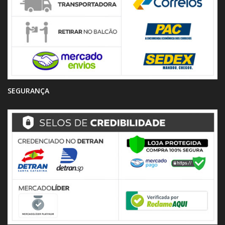
SEGURANÇA