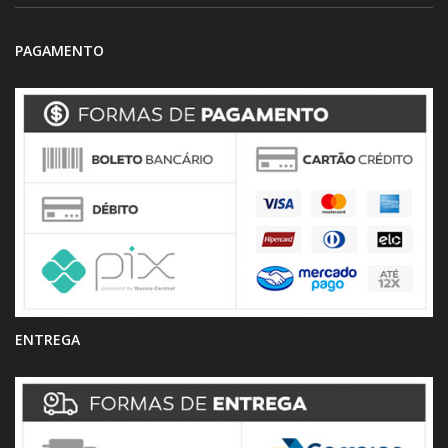
PAGAMENTO
ENTREGA