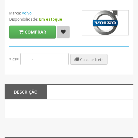
Marca:
Volvo
Disponibilidade:
Em estoque
COMPRAR
Calcular frete
*
CEP
DESCRIÇÃO