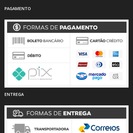
PAGAMENTO
ENTREGA