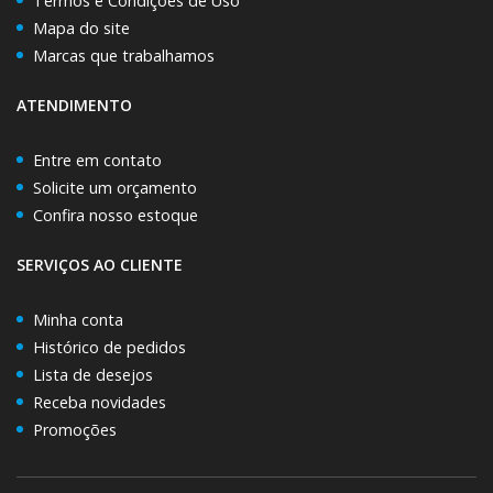
Termos e Condições de Uso
Mapa do site
Marcas que trabalhamos
ATENDIMENTO
Entre em contato
Solicite um orçamento
Confira nosso estoque
SERVIÇOS AO CLIENTE
Minha conta
Histórico de pedidos
Lista de desejos
Receba novidades
Promoções