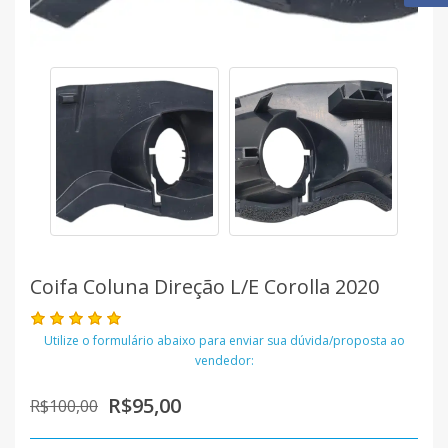
Coifa Coluna Direção L/e Corolla 2020
Utilize o formulário abaixo para enviar sua dúvida/proposta ao
vendedor:
R$95,00
R$100,00