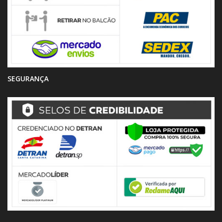
SEGURANÇA