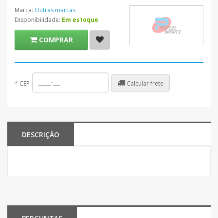
Marca:
Outras marcas
Disponibilidade:
Em estoque
COMPRAR
Calcular frete
*
CEP
DESCRIÇÃO