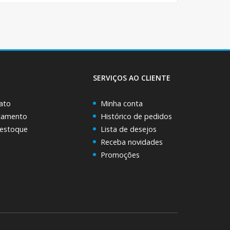
SERVIÇOS AO CLIENTE
ato
Minha conta
rçamento
Histórico de pedidos
 estoque
Lista de desejos
Receba novidades
Promoções