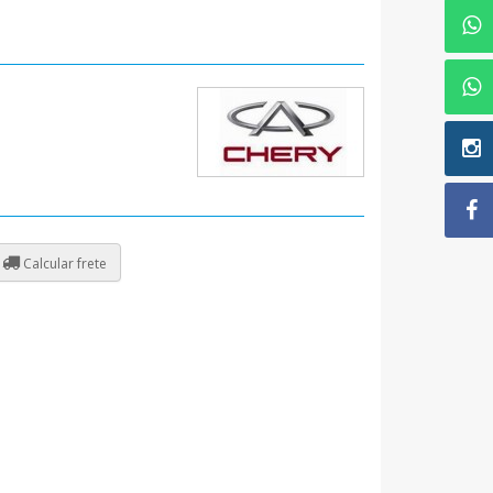
Calcular frete