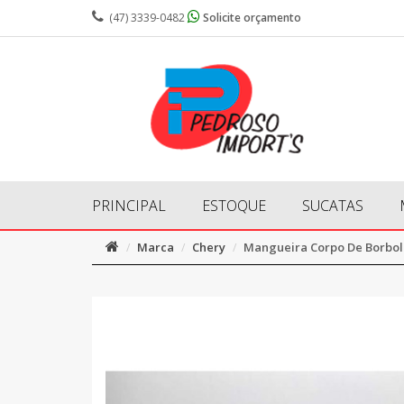
(47) 3339-0482
Solicite orçamento
PRINCIPAL
ESTOQUE
SUCATAS
Marca
Chery
Mangueira Corpo De Borbole