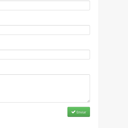
Enviar