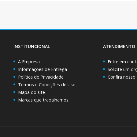
INSTITUNCIONAL
ATENDIMENTO
A Empresa
Entre em cont
Informações de Entrega
Solicite um o
Política de Privacidade
Confira nosso
Termos e Condições de Uso
Mapa do site
Marcas que trabalhamos