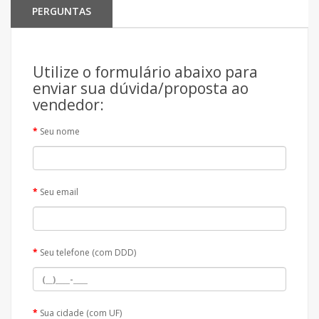
PERGUNTAS
Utilize o formulário abaixo para
enviar sua dúvida/proposta ao
vendedor:
Seu nome
Seu email
Seu telefone (com DDD)
Sua cidade (com UF)