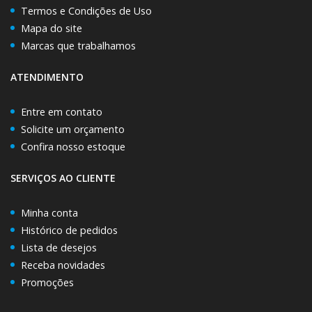
Termos e Condições de Uso
Mapa do site
Marcas que trabalhamos
ATENDIMENTO
Entre em contato
Solicite um orçamento
Confira nosso estoque
SERVIÇOS AO CLIENTE
Minha conta
Histórico de pedidos
Lista de desejos
Receba novidades
Promoções