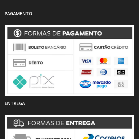
PAGAMENTO
ENTREGA