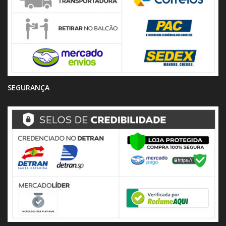
SEGURANÇA