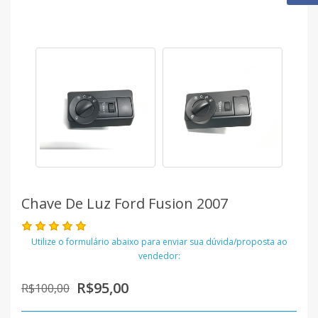
Chave De Luz Ford Fusion 2007
Utilize o formulário abaixo para enviar sua dúvida/proposta ao
vendedor:
R$95,00
R$100,00