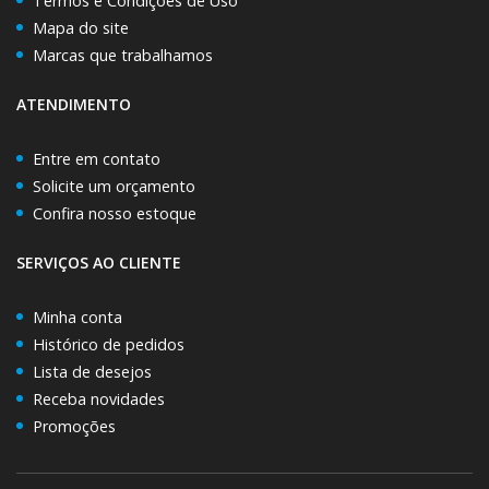
Termos e Condições de Uso
Mapa do site
Marcas que trabalhamos
ATENDIMENTO
Entre em contato
Solicite um orçamento
Confira nosso estoque
SERVIÇOS AO CLIENTE
Minha conta
Histórico de pedidos
Lista de desejos
Receba novidades
Promoções