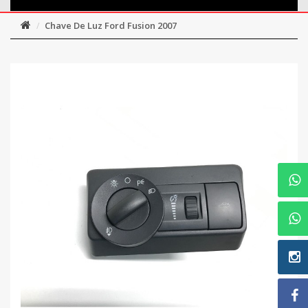
Chave De Luz Ford Fusion 2007