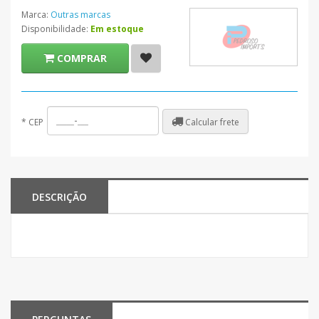
Marca:
Outras marcas
Disponibilidade:
Em estoque
COMPRAR
Calcular frete
*
CEP
DESCRIÇÃO