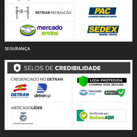
SEGURANÇA