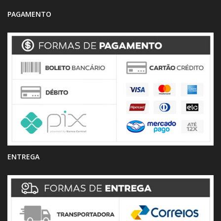
PAGAMENTO
ENTREGA