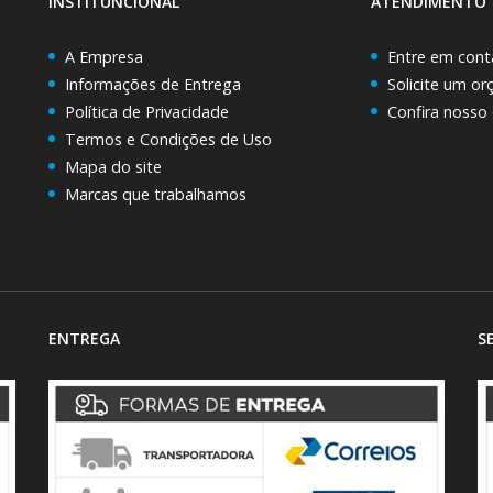
INSTITUNCIONAL
ATENDIMENTO
A Empresa
Entre em cont
Informações de Entrega
Solicite um o
Política de Privacidade
Confira nosso
Termos e Condições de Uso
Mapa do site
Marcas que trabalhamos
ENTREGA
S