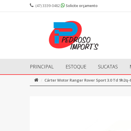
(47) 3339-0482
Solicite orçamento
PRINCIPAL
ESTOQUE
SUCATAS
Cárter Motor Ranger Rover Sport 3.0 Td 9h2q-