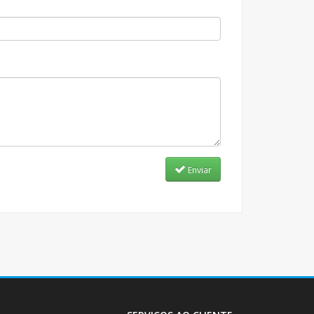
Enviar