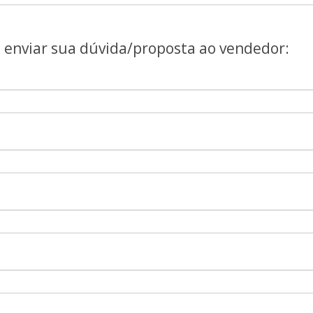
a enviar sua dúvida/proposta ao vendedor: