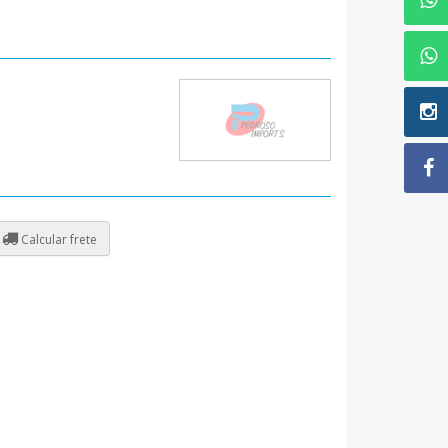
Calcular frete