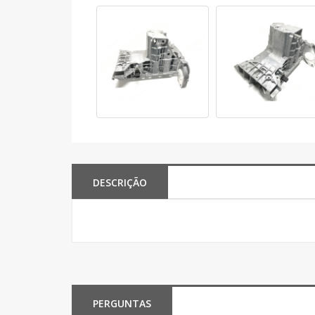
DESCRIÇÃO
PERGUNTAS