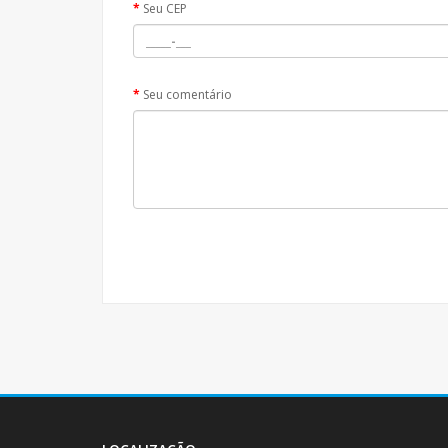
Seu CEP
Seu comentário