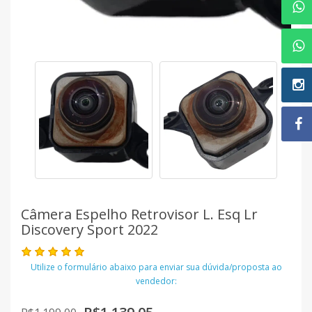
Câmera Espelho Retrovisor L. Esq Lr
Discovery Sport 2022
Utilize o formulário abaixo para enviar sua dúvida/proposta ao
vendedor: