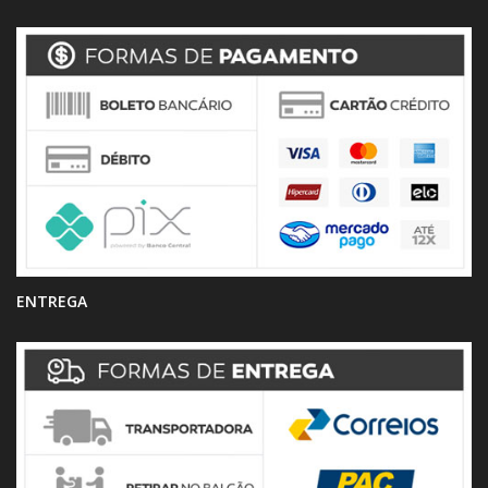
ENTREGA