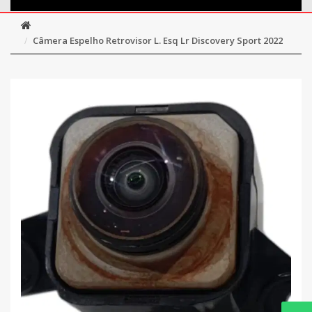
Câmera Espelho Retrovisor L. Esq Lr Discovery Sport 2022