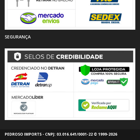
SEGURANÇA
PEDROSO IMPORTS - CNPJ: 03.016.641/0001-22 © 1999-2026