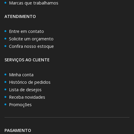
Marcas que trabalhamos
ATENDIMENTO
Entre em contato
Solicite um orçamento
Confira nosso estoque
SERVIÇOS AO CLIENTE
Minha conta
Histórico de pedidos
Lista de desejos
Receba novidades
Promoções
PAGAMENTO