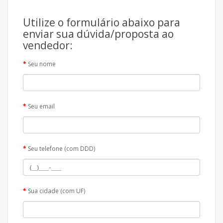
Utilize o formulário abaixo para
enviar sua dúvida/proposta ao
vendedor:
Seu nome
Seu email
Seu telefone (com DDD)
Sua cidade (com UF)