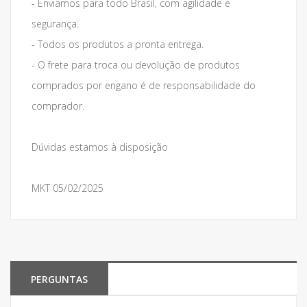
- Enviamos para todo Brasil, com agilidade e
segurança.
- Todos os produtos a pronta entrega.
- O frete para troca ou devolução de produtos
comprados por engano é de responsabilidade do
comprador.
Dúvidas estamos à disposição
MKT 05/02/2025
PERGUNTAS