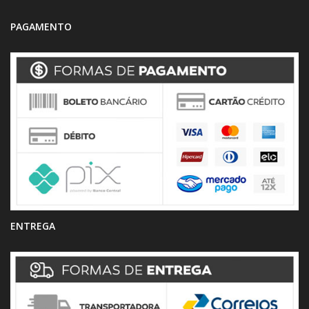
PAGAMENTO
ENTREGA