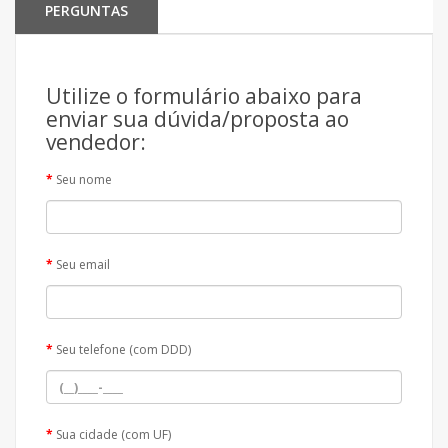
PERGUNTAS
Utilize o formulário abaixo para
enviar sua dúvida/proposta ao
vendedor:
Seu nome
Seu email
Seu telefone (com DDD)
Sua cidade (com UF)