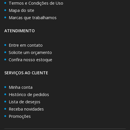
Termos e Condições de Uso
Mapa do site
Marcas que trabalhamos
ATENDIMENTO
Entre em contato
Solicite um orçamento
Confira nosso estoque
SERVIÇOS AO CLIENTE
Minha conta
Histórico de pedidos
Lista de desejos
Receba novidades
Promoções