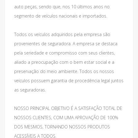
auto peças, sendo que, nos 10 últimos anos no
segmento de veículos nacionais e importados.
Todos os veículos adquiridos pela empresa são
provenientes de seguradora. A empresa se destaca
pela seriedade e compromisso com seus clientes,
aliado a preocupação com o bem estar social e a
preservação do meio ambiente. Todos os nossos
veículos possuem garantia de procedência legal juntos
as seguradoras.
NOSSO PRINCIPAL OBJETIVO É A SATISFAÇÃO TOTAL DE
NOSSOS CLIENTES, COM UMA APROVAÇÃO DE 100%
DOS MESMOS, TORNANDO NOSSOS PRODUTOS
ACESSÍVEIS A TODOS.