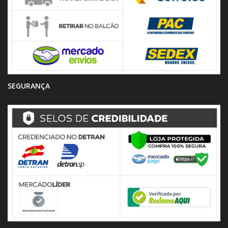
SEGURANÇA