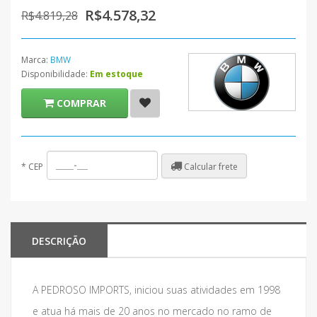
R$4.578,32
R$4.819,28
Marca:
BMW
Disponibilidade:
Em estoque
COMPRAR
Calcular frete
*
CEP
DESCRIÇÃO
A PEDROSO IMPORTS, iniciou suas atividades em 1998
e atua há mais de 20 anos no mercado no ramo de