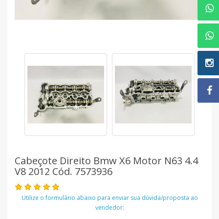
Cabeçote Direito Bmw X6 Motor N63 4.4
V8 2012 Cód. 7573936
Utilize o formulário abaixo para enviar sua dúvida/proposta ao
vendedor: