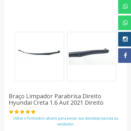
Braço Limpador Parabrisa Direito
Hyundai Creta 1.6 Aut 2021 Direito
Utilize o formulário abaixo para enviar sua dúvida/proposta ao
vendedor: