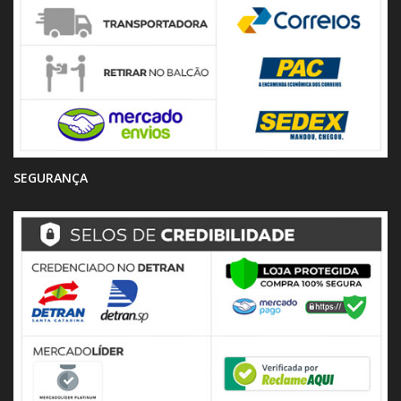
SEGURANÇA