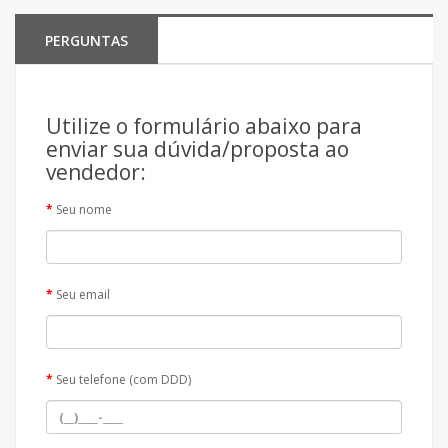
PERGUNTAS
Utilize o formulário abaixo para
enviar sua dúvida/proposta ao
vendedor:
Seu nome
Seu email
Seu telefone (com DDD)