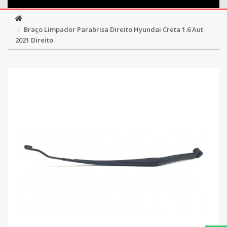
Braço Limpador Parabrisa Direito Hyundai Creta 1.6 Aut
2021 Direito