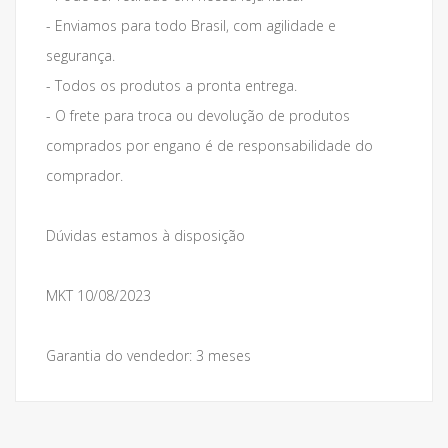
- Enviamos para todo Brasil, com agilidade e
segurança.
- Todos os produtos a pronta entrega.
- O frete para troca ou devolução de produtos
comprados por engano é de responsabilidade do
comprador.
Dúvidas estamos à disposição
MKT 10/08/2023
Garantia do vendedor: 3 meses