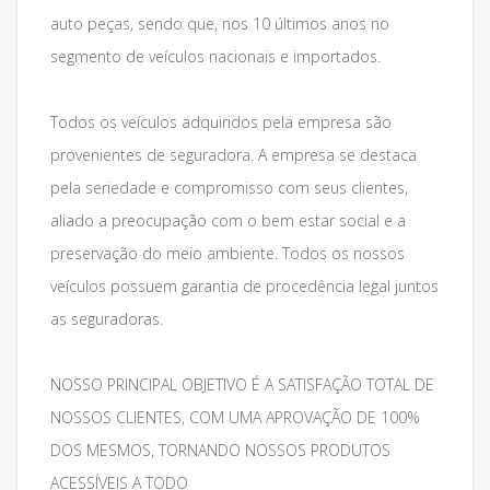
auto peças, sendo que, nos 10 últimos anos no
segmento de veículos nacionais e importados.
Todos os veículos adquiridos pela empresa são
provenientes de seguradora. A empresa se destaca
pela seriedade e compromisso com seus clientes,
aliado a preocupação com o bem estar social e a
preservação do meio ambiente. Todos os nossos
veículos possuem garantia de procedência legal juntos
as seguradoras.
NOSSO PRINCIPAL OBJETIVO É A SATISFAÇÃO TOTAL DE
NOSSOS CLIENTES, COM UMA APROVAÇÃO DE 100%
DOS MESMOS, TORNANDO NOSSOS PRODUTOS
ACESSÍVEIS A TODO