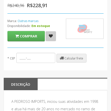
R$228,91
R$240,96
Marca:
Outras marcas
Disponibilidade:
Em estoque
COMPRAR
Calcular frete
*
CEP
DESCRIÇÃO
A PEDROSO IMPORTS, iniciou suas atividades em 1998
e atua há mais de 20 anos no mercado no ramo de