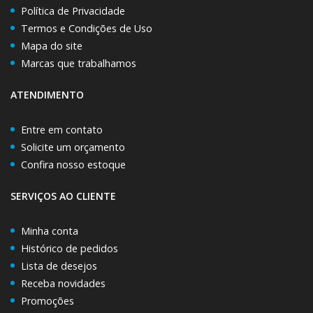
Política de Privacidade
Termos e Condições de Uso
Mapa do site
Marcas que trabalhamos
ATENDIMENTO
Entre em contato
Solicite um orçamento
Confira nosso estoque
SERVIÇOS AO CLIENTE
Minha conta
Histórico de pedidos
Lista de desejos
Receba novidades
Promoções