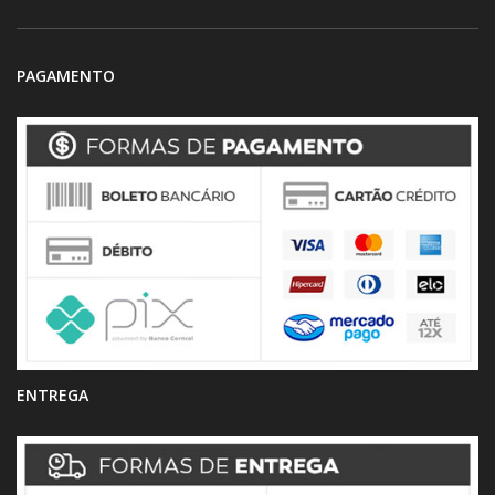
PAGAMENTO
ENTREGA