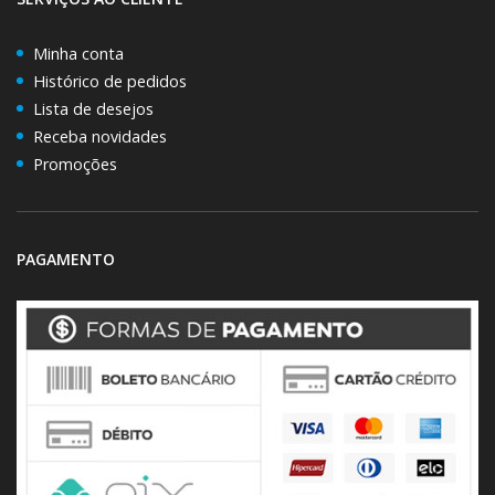
Minha conta
Histórico de pedidos
Lista de desejos
Receba novidades
Promoções
PAGAMENTO