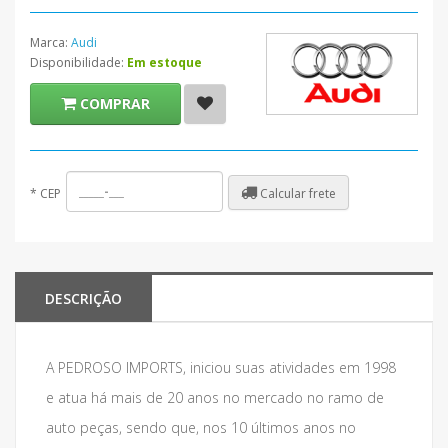
Marca:
Audi
Disponibilidade:
Em estoque
COMPRAR
Calcular frete
*
CEP
DESCRIÇÃO
A PEDROSO IMPORTS, iniciou suas atividades em 1998
e atua há mais de 20 anos no mercado no ramo de
auto peças, sendo que, nos 10 últimos anos no