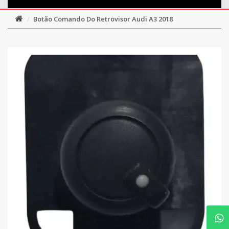
Botão Comando Do Retrovisor Audi A3 2018