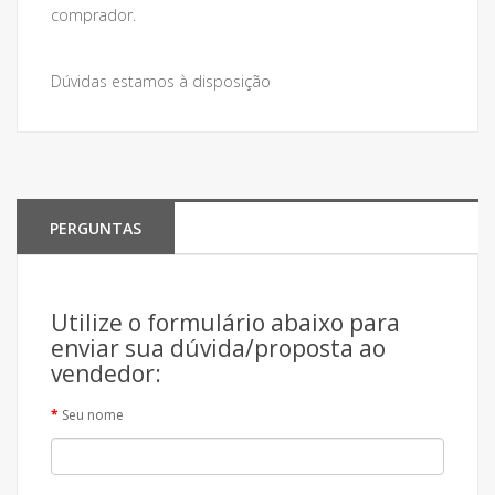
comprador.
Dúvidas estamos à disposição
PERGUNTAS
Utilize o formulário abaixo para
enviar sua dúvida/proposta ao
vendedor:
Seu nome