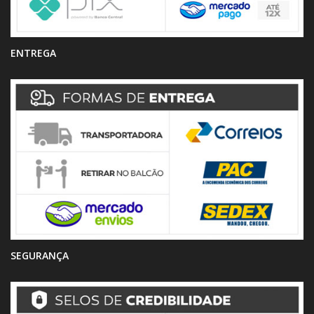
ENTREGA
SEGURANÇA