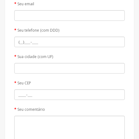
Seu email
Seu telefone (com DDD)
Sua cidade (com UF)
Seu CEP
Seu comentário