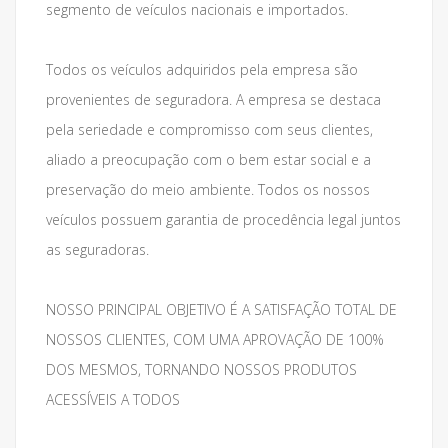
segmento de veículos nacionais e importados.
Todos os veículos adquiridos pela empresa são
provenientes de seguradora. A empresa se destaca
pela seriedade e compromisso com seus clientes,
aliado a preocupação com o bem estar social e a
preservação do meio ambiente. Todos os nossos
veículos possuem garantia de procedência legal juntos
as seguradoras.
NOSSO PRINCIPAL OBJETIVO É A SATISFAÇÃO TOTAL DE
NOSSOS CLIENTES, COM UMA APROVAÇÃO DE 100%
DOS MESMOS, TORNANDO NOSSOS PRODUTOS
ACESSÍVEIS A TODOS