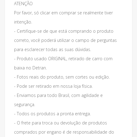
ATENÇÃO
Por favor, só clicar em comprar se realmente tiver
intenção.
- Certifique-se de que está comprando o produto
correto, você poderá utilizar o campo de perguntas
para esclarecer todas as suas dúvidas.
- Produto usado ORIGINAL, retirado de carro com
baixa no Detran.
- Fotos reais do produto, sem cortes ou edição.
- Pode ser retirado em nossa loja física.
- Enviamos para todo Brasil, com agilidade e
segurança.
- Todos os produtos a pronta entrega.
- O frete para troca ou devolução de produtos
comprados por engano é de responsabilidade do