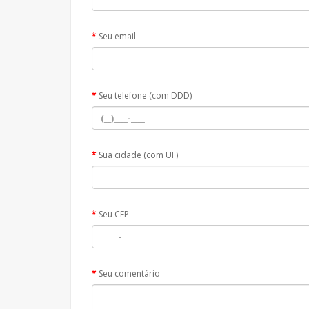
Seu email
Seu telefone (com DDD)
Sua cidade (com UF)
Seu CEP
Seu comentário