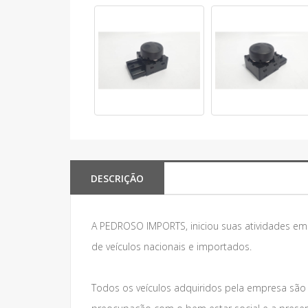
DESCRIÇÃO
A PEDROSO IMPORTS, iniciou suas atividades e
de veículos nacionais e importados.
Todos os veículos adquiridos pela empresa são