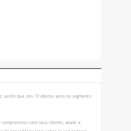
s, sendo que, nos 10 últimos anos no segmento
e compromisso com seus clientes, aliado a