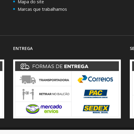
Mapa do site
Marcas que trabalhamos
ENTREGA
S