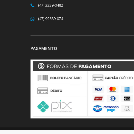
(47) 3339-0482
(47) 99689-0741
PAGAMENTO