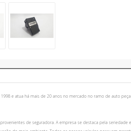
m 1998 e atua há mais de 20 anos no mercado no ramo de auto peça
 provenientes de seguradora. A empresa se destaca pela seriedade 