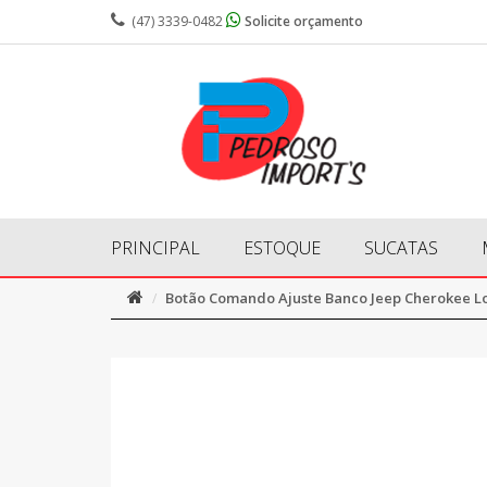
(47) 3339-0482
Solicite orçamento
PRINCIPAL
ESTOQUE
SUCATAS
Botão Comando Ajuste Banco Jeep Cherokee L