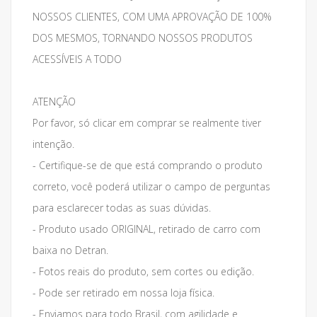
NOSSOS CLIENTES, COM UMA APROVAÇÃO DE 100%
DOS MESMOS, TORNANDO NOSSOS PRODUTOS
ACESSÍVEIS A TODO
ATENÇÃO
Por favor, só clicar em comprar se realmente tiver
intenção.
- Certifique-se de que está comprando o produto
correto, você poderá utilizar o campo de perguntas
para esclarecer todas as suas dúvidas.
- Produto usado ORIGINAL, retirado de carro com
baixa no Detran.
- Fotos reais do produto, sem cortes ou edição.
- Pode ser retirado em nossa loja física.
- Enviamos para todo Brasil, com agilidade e