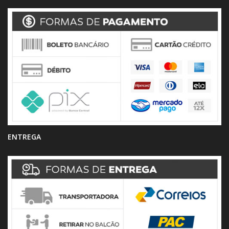
ENTREGA