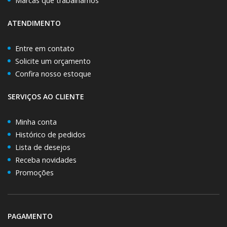
Marcas que trabalhamos
ATENDIMENTO
Entre em contato
Solicite um orçamento
Confira nosso estoque
SERVIÇOS AO CLIENTE
Minha conta
Histórico de pedidos
Lista de desejos
Receba novidades
Promoções
PAGAMENTO