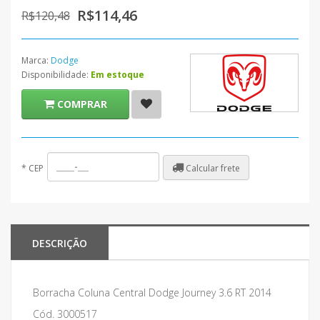
R$114,46
R$120,48
Marca:
Dodge
Disponibilidade:
Em estoque
COMPRAR
Calcular frete
*
CEP
DESCRIÇÃO
Borracha Coluna Central Dodge Journey 3.6 RT 2014
Cód. 3000517