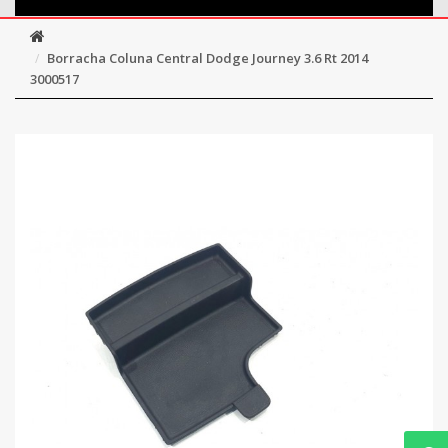
Borracha Coluna Central Dodge Journey 3.6 Rt 2014
3000517