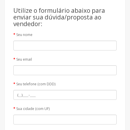
Utilize o formulário abaixo para
enviar sua dúvida/proposta ao
vendedor:
Seu nome
Seu email
Seu telefone (com DDD)
Sua cidade (com UF)