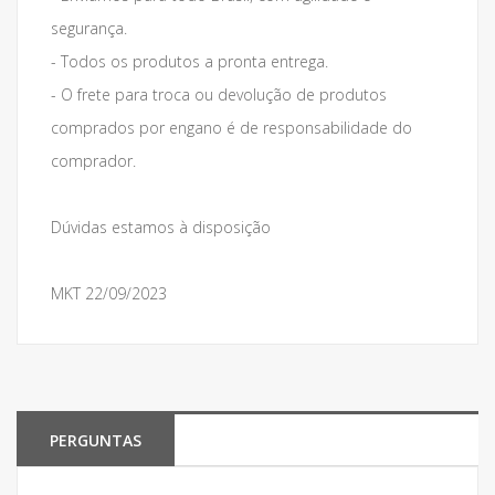
segurança.
- Todos os produtos a pronta entrega.
- O frete para troca ou devolução de produtos
comprados por engano é de responsabilidade do
comprador.
Dúvidas estamos à disposição
MKT 22/09/2023
PERGUNTAS