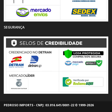
SEGURANÇA
PEDROSO IMPORTS - CNPJ: 03.016.641/0001-22 © 1999-2026