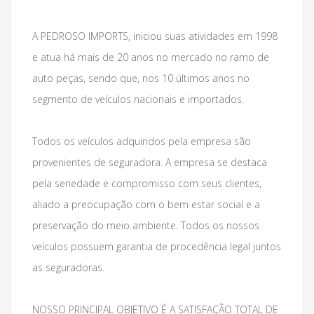
A PEDROSO IMPORTS, iniciou suas atividades em 1998
e atua há mais de 20 anos no mercado no ramo de
auto peças, sendo que, nos 10 últimos anos no
segmento de veículos nacionais e importados.
Todos os veículos adquiridos pela empresa são
provenientes de seguradora. A empresa se destaca
pela seriedade e compromisso com seus clientes,
aliado a preocupação com o bem estar social e a
preservação do meio ambiente. Todos os nossos
veículos possuem garantia de procedência legal juntos
as seguradoras.
NOSSO PRINCIPAL OBJETIVO É A SATISFAÇÃO TOTAL DE