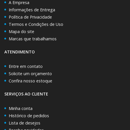
A Empresa
Informações de Entrega
Política de Privacidade
Termos e Condições de Uso
Mapa do site
Marcas que trabalhamos
ATENDIMENTO
Entre em contato
Solicite um orçamento
Confira nosso estoque
SERVIÇOS AO CLIENTE
Minha conta
Histórico de pedidos
Lista de desejos