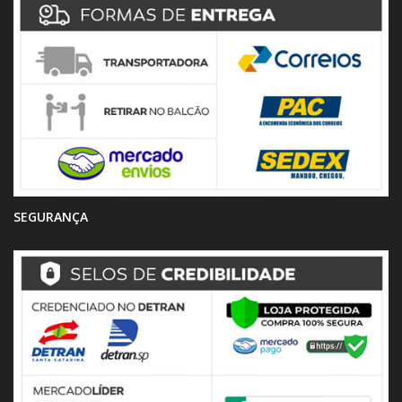
SEGURANÇA