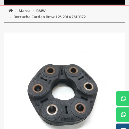
Marca
BMW
Borracha Cardan Bmw 125 2014 7610372