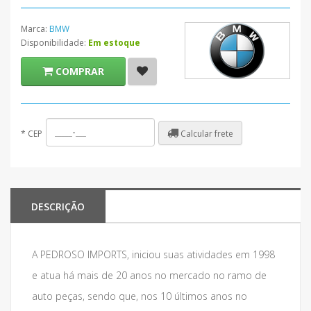
Marca:
BMW
Disponibilidade:
Em estoque
COMPRAR
Calcular frete
*
CEP
DESCRIÇÃO
A PEDROSO IMPORTS, iniciou suas atividades em 1998
e atua há mais de 20 anos no mercado no ramo de
auto peças, sendo que, nos 10 últimos anos no