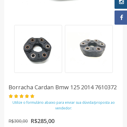
Borracha Cardan Bmw 125 2014 7610372
Utilize o formulário abaixo para enviar sua dúvida/proposta ao
vendedor:
R$285,00
R$300,00