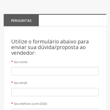
PERGUNTAS
Utilize o formulário abaixo para
enviar sua dúvida/proposta ao
vendedor:
Seu nome
Seu email
Seu telefone (com DDD)