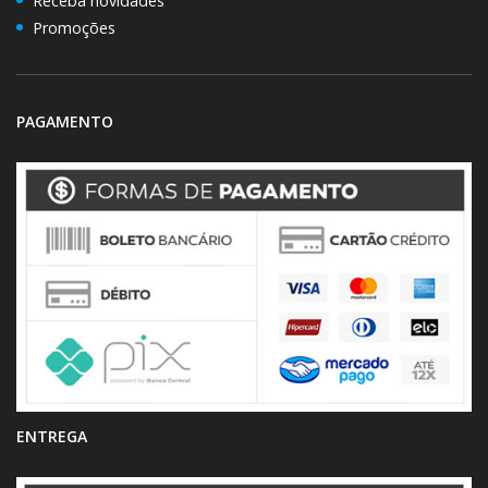
Receba novidades
Promoções
PAGAMENTO
ENTREGA