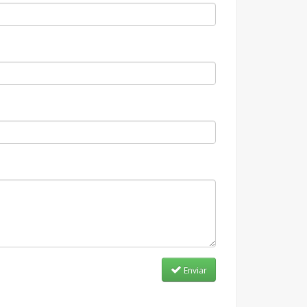
Enviar