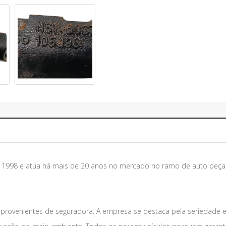
m 1998 e atua há mais de 20 anos no mercado no ramo de auto peça
 provenientes de seguradora. A empresa se destaca pela seriedade 