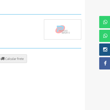
Calcular frete