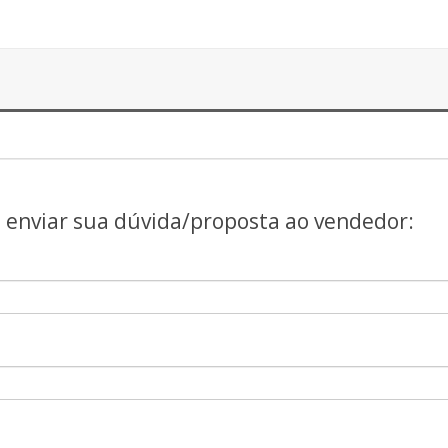
a enviar sua dúvida/proposta ao vendedor: