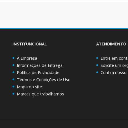
INSTITUNCIONAL
ATENDIMENTO
A Empresa
Entre em cont
Informações de Entrega
Solicite um o
Política de Privacidade
Confira nosso
Termos e Condições de Uso
Mapa do site
Marcas que trabalhamos