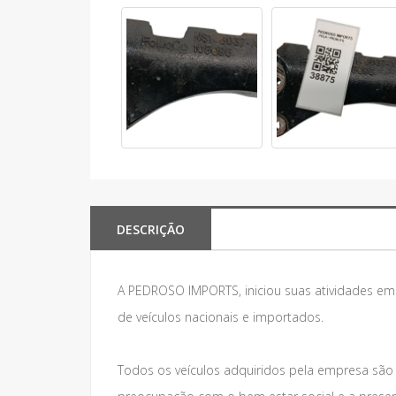
DESCRIÇÃO
A PEDROSO IMPORTS, iniciou suas atividades e
de veículos nacionais e importados.
Todos os veículos adquiridos pela empresa são