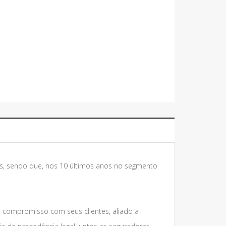
s, sendo que, nos 10 últimos anos no segmento
e compromisso com seus clientes, aliado a