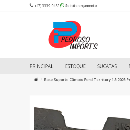
(47) 3339-0482
Solicite orçamento
PRINCIPAL
ESTOQUE
SUCATAS
Base Suporte Câmbio Ford Territory 1.5 2025 P