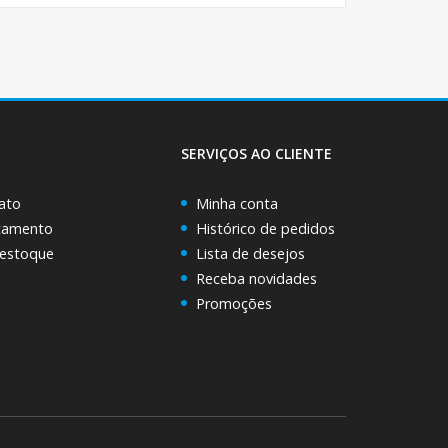
SERVIÇOS AO CLIENTE
ato
Minha conta
rçamento
Histórico de pedidos
 estoque
Lista de desejos
Receba novidades
Promoções