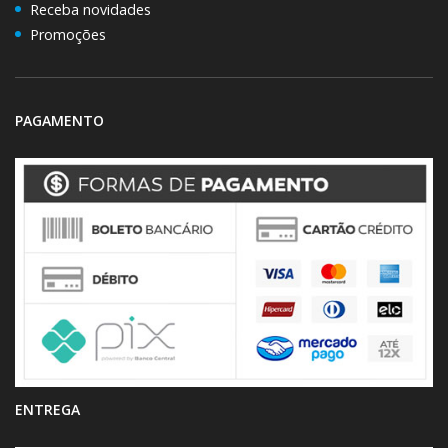
Receba novidades
Promoções
PAGAMENTO
ENTREGA