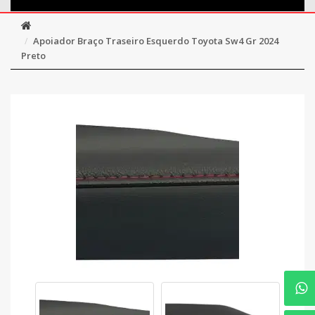
Apoiador Braço Traseiro Esquerdo Toyota Sw4 Gr 2024
Preto