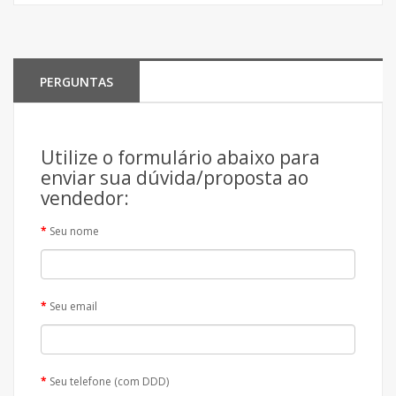
PERGUNTAS
Utilize o formulário abaixo para
enviar sua dúvida/proposta ao
vendedor:
Seu nome
Seu email
Seu telefone (com DDD)