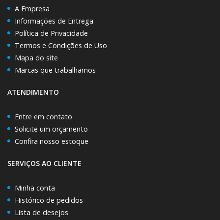
A Empresa
Informações de Entrega
Política de Privacidade
Termos e Condições de Uso
Mapa do site
Marcas que trabalhamos
ATENDIMENTO
Entre em contato
Solicite um orçamento
Confira nosso estoque
SERVIÇOS AO CLIENTE
Minha conta
Histórico de pedidos
Lista de desejos