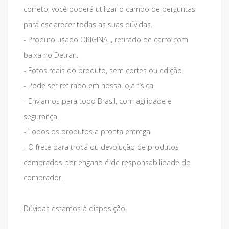
correto, você poderá utilizar o campo de perguntas
para esclarecer todas as suas dúvidas.
- Produto usado ORIGINAL, retirado de carro com
baixa no Detran.
- Fotos reais do produto, sem cortes ou edição.
- Pode ser retirado em nossa loja física.
- Enviamos para todo Brasil, com agilidade e
segurança.
- Todos os produtos a pronta entrega.
- O frete para troca ou devolução de produtos
comprados por engano é de responsabilidade do
comprador.
Dúvidas estamos à disposição