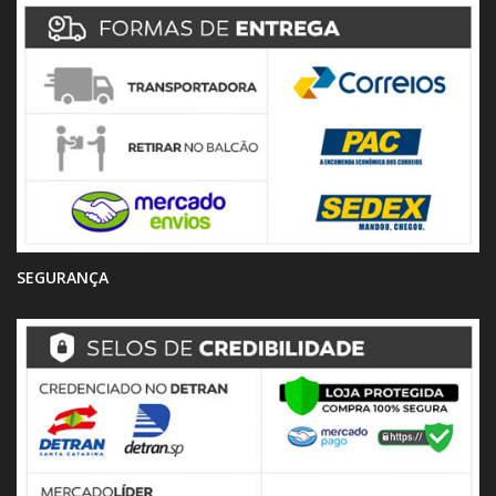
SEGURANÇA