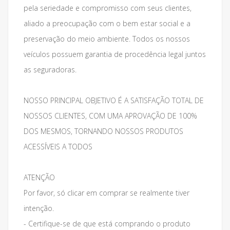
pela seriedade e compromisso com seus clientes,
aliado a preocupação com o bem estar social e a
preservação do meio ambiente. Todos os nossos
veículos possuem garantia de procedência legal juntos
as seguradoras.
NOSSO PRINCIPAL OBJETIVO É A SATISFAÇÃO TOTAL DE
NOSSOS CLIENTES, COM UMA APROVAÇÃO DE 100%
DOS MESMOS, TORNANDO NOSSOS PRODUTOS
ACESSÍVEIS A TODOS
ATENÇÃO
Por favor, só clicar em comprar se realmente tiver
intenção.
- Certifique-se de que está comprando o produto