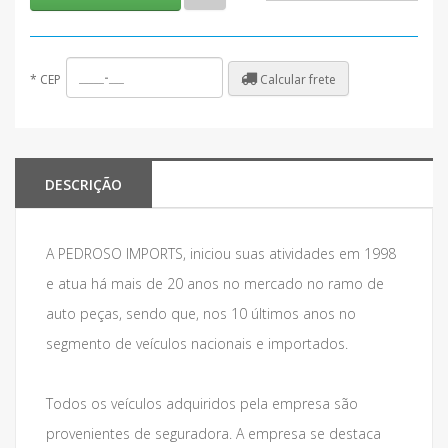
Calcular frete
*
CEP
DESCRIÇÃO
A PEDROSO IMPORTS, iniciou suas atividades em 1998
e atua há mais de 20 anos no mercado no ramo de
auto peças, sendo que, nos 10 últimos anos no
segmento de veículos nacionais e importados.
Todos os veículos adquiridos pela empresa são
provenientes de seguradora. A empresa se destaca