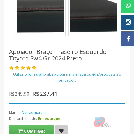
Apoiador Braço Traseiro Esquerdo
Toyota Sw4 Gr 2024 Preto
Utilize o formulário abaixo para enviar sua dúvida/proposta ao
vendedor:
R$237,41
R$249,90
Marca:
Outras marcas
Disponibilidade:
Em estoque
COMPRAR