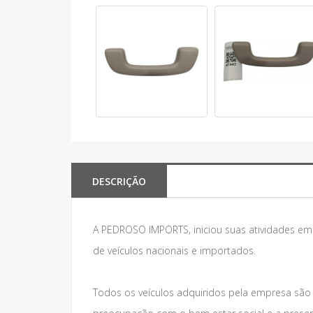
DESCRIÇÃO
A PEDROSO IMPORTS, iniciou suas atividades e
de veículos nacionais e importados.
Todos os veículos adquiridos pela empresa são