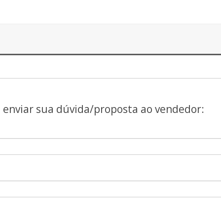
a enviar sua dúvida/proposta ao vendedor: