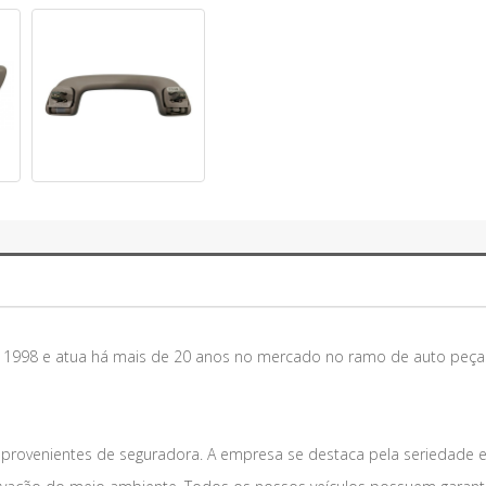
m 1998 e atua há mais de 20 anos no mercado no ramo de auto peça
 provenientes de seguradora. A empresa se destaca pela seriedade 