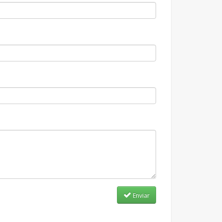
Enviar