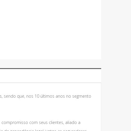
s, sendo que, nos 10 últimos anos no segmento
e compromisso com seus clientes, aliado a