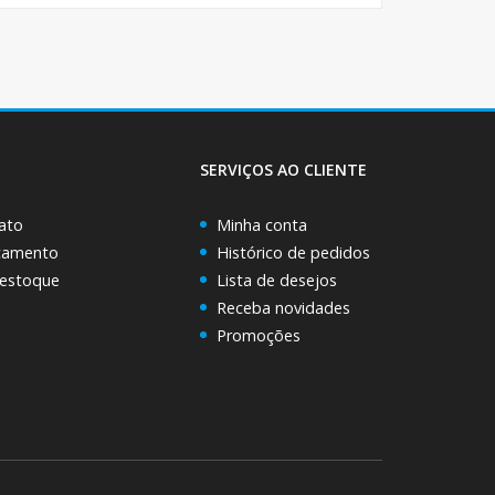
SERVIÇOS AO CLIENTE
ato
Minha conta
rçamento
Histórico de pedidos
 estoque
Lista de desejos
Receba novidades
Promoções