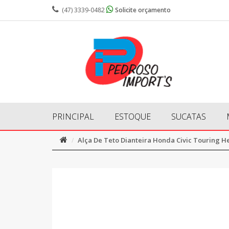
(47) 3339-0482
Solicite orçamento
PRINCIPAL
ESTOQUE
SUCATAS
Alça De Teto Dianteira Honda Civic Touring H