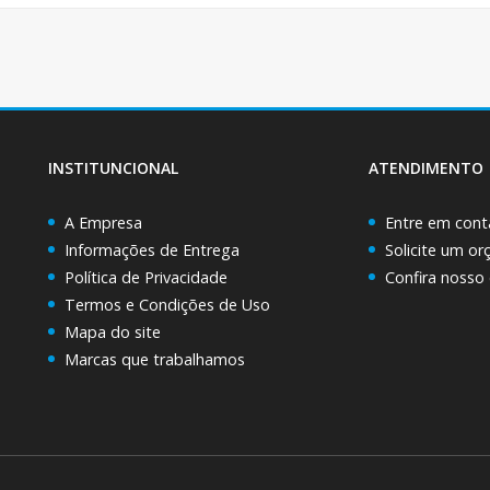
INSTITUNCIONAL
ATENDIMENTO
A Empresa
Entre em cont
Informações de Entrega
Solicite um o
Política de Privacidade
Confira nosso
Termos e Condições de Uso
Mapa do site
Marcas que trabalhamos