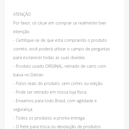
ATENÇÃO
Por favor, só clicar em comprar se realmente tiver
intenção.
- Certifique-se de que está comprando o produto
correto, você poderá utilizar o campo de perguntas
para esclarecer todas as suas dúvidas.
- Produto usado ORIGINAL, retirado de carro com
baixa no Detran.
- Fotos reais do produto, sem cortes ou edição.
- Pode ser retirado em nossa loja física.
- Enviamos para todo Brasil, com agilidade e
segurança.
- Todos os produtos a pronta entrega.
- O frete para troca ou devolução de produtos