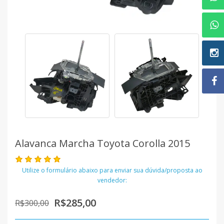
Alavanca Marcha Toyota Corolla 2015
Utilize o formulário abaixo para enviar sua dúvida/proposta ao
vendedor:
R$285,00
R$300,00