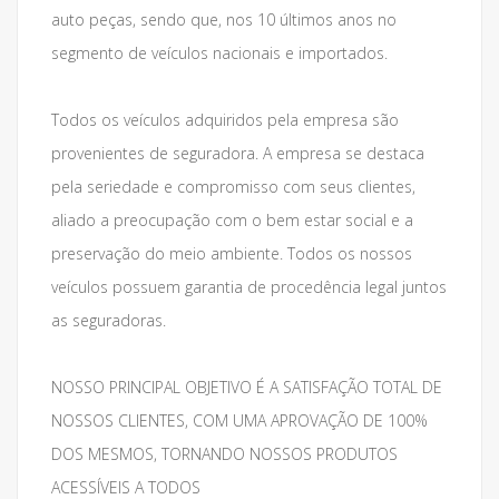
auto peças, sendo que, nos 10 últimos anos no
segmento de veículos nacionais e importados.
Todos os veículos adquiridos pela empresa são
provenientes de seguradora. A empresa se destaca
pela seriedade e compromisso com seus clientes,
aliado a preocupação com o bem estar social e a
preservação do meio ambiente. Todos os nossos
veículos possuem garantia de procedência legal juntos
as seguradoras.
NOSSO PRINCIPAL OBJETIVO É A SATISFAÇÃO TOTAL DE
NOSSOS CLIENTES, COM UMA APROVAÇÃO DE 100%
DOS MESMOS, TORNANDO NOSSOS PRODUTOS
ACESSÍVEIS A TODOS