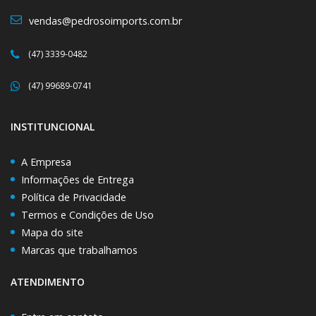
vendas@pedrosoimports.com.br
(47) 3339-0482
(47) 99689-0741
INSTITUNCIONAL
A Empresa
Informações de Entrega
Política de Privacidade
Termos e Condições de Uso
Mapa do site
Marcas que trabalhamos
ATENDIMENTO