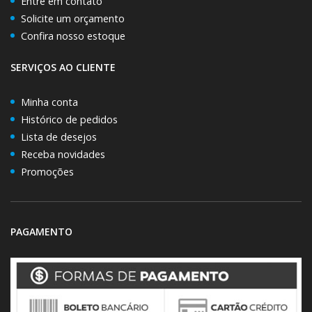
Entre em contato
Solicite um orçamento
Confira nosso estoque
SERVIÇOS AO CLIENTE
Minha conta
Histórico de pedidos
Lista de desejos
Receba novidades
Promoções
PAGAMENTO