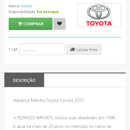
Marca:
Toyota
Disponibilidade:
Em estoque
COMPRAR
Calcular frete
*
CEP
DESCRIÇÃO
Alavanca Marcha Toyota Corolla 2015
A PEDROSO IMPORTS, iniciou suas atividades em 1998
e atua há mais de 20 anos no mercado no ramo de