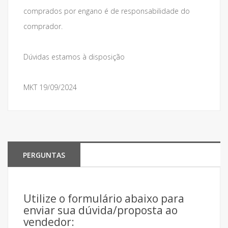
comprados por engano é de responsabilidade do
comprador.
Dúvidas estamos à disposição
MKT 19/09/2024
PERGUNTAS
Utilize o formulário abaixo para
enviar sua dúvida/proposta ao
vendedor: