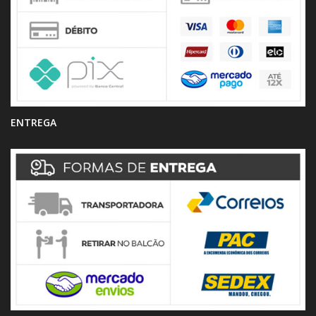
ENTREGA