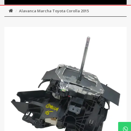
Alavanca Marcha Toyota Corolla 2015