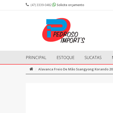
(47) 3339-0482
Solicite orçamento
PRINCIPAL
ESTOQUE
SUCATAS
Alavanca Freio De Mão Ssangyong Korando 20