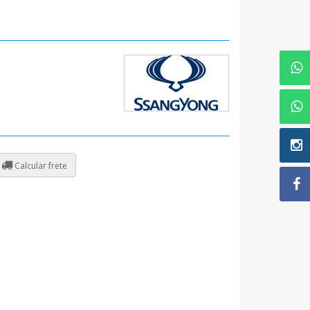
Calcular frete