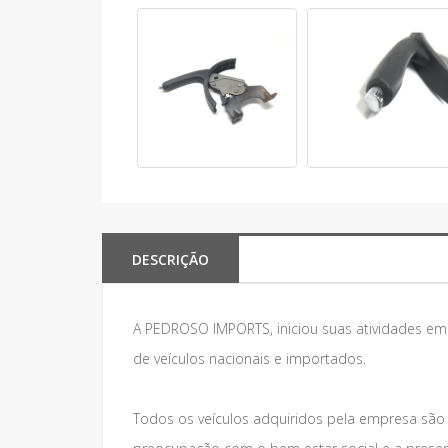
DESCRIÇÃO
A PEDROSO IMPORTS, iniciou suas atividades e
de veículos nacionais e importados.
Todos os veículos adquiridos pela empresa são