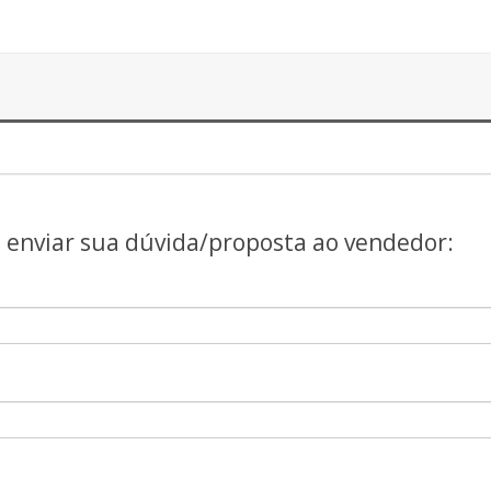
a enviar sua dúvida/proposta ao vendedor: