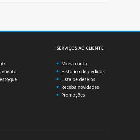
SERVIÇOS AO CLIENTE
ato
Minha conta
rçamento
Histórico de pedidos
 estoque
Lista de desejos
Receba novidades
Promoções