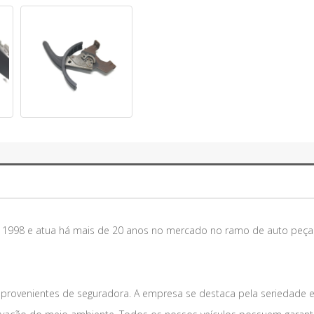
m 1998 e atua há mais de 20 anos no mercado no ramo de auto peça
 provenientes de seguradora. A empresa se destaca pela seriedade 