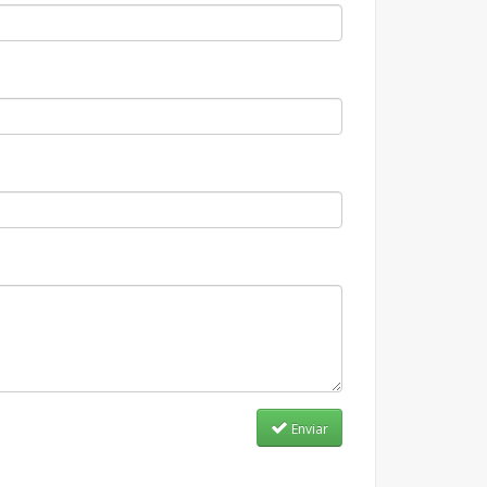
Enviar