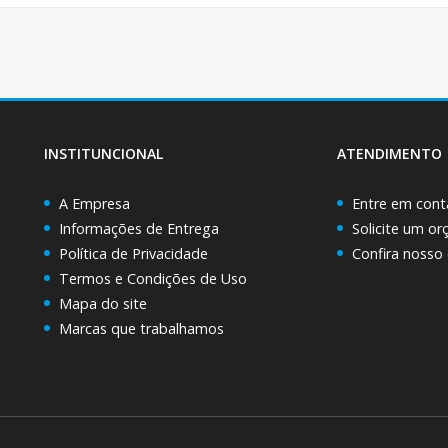
INSTITUNCIONAL
ATENDIMENTO
A Empresa
Entre em cont
Informações de Entrega
Solicite um o
Política de Privacidade
Confira nosso
Termos e Condições de Uso
Mapa do site
Marcas que trabalhamos