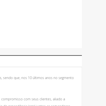
s, sendo que, nos 10 últimos anos no segmento
e compromisso com seus clientes, aliado a