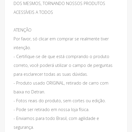
DOS MESMOS, TORNANDO NOSSOS PRODUTOS
ACESSÍVEIS A TODOS
ATENÇÃO
Por favor, só clicar em comprar se realmente tiver
intenção.
- Certifique-se de que está comprando o produto
correto, você poderá utilizar o campo de perguntas
para esclarecer todas as suas dúvidas.
- Produto usado ORIGINAL, retirado de carro com
baixa no Detran.
- Fotos reais do produto, sem cortes ou edição.
- Pode ser retirado em nossa loja física.
- Enviamos para todo Brasil, com agilidade e
segurança.