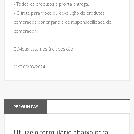
- Todos os produtos a pronta entrega.
- O frete para troca ou devolução de produtos
comprados por engano é de responsabilidade do
comprador.
Dúvidas estamos à disposição
MKT 09/03/2024
PERGUNTAS
Utilize o formulário abaixo para