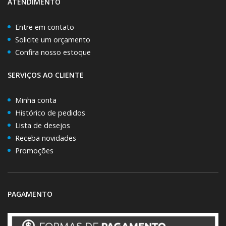
ATENDIMENTO
Entre em contato
Solicite um orçamento
Confira nosso estoque
SERVIÇOS AO CLIENTE
Minha conta
Histórico de pedidos
Lista de desejos
Receba novidades
Promoções
PAGAMENTO