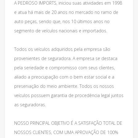
A PEDROSO IMPORTS, iniciou suas atividades em 1998
e atua há mais de 20 anos no mercado no ramo de
auto peças, sendo que, nos 10 últimos anos no
segmento de veículos nacionais e importados.
Todos os veículos adquiridos pela empresa são
provenientes de seguradora. A empresa se destaca
pela seriedade e compromisso com seus clientes,
aliado a preocupação com o bem estar social e a
preservação do meio ambiente. Todos os nossos
veículos possuem garantia de procedência legal juntos
as seguradoras.
NOSSO PRINCIPAL OBJETIVO É A SATISFAÇÃO TOTAL DE
NOSSOS CLIENTES, COM UMA APROVAÇÃO DE 100%