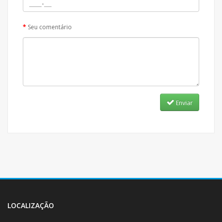
Seu comentário
Enviar
LOCALIZAÇÃO