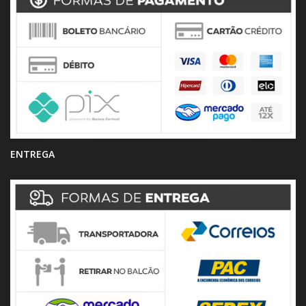
ENTREGA