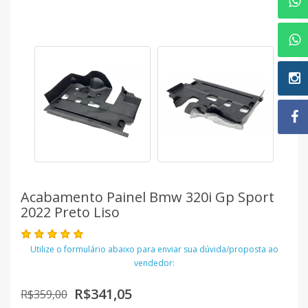
Acabamento Painel Bmw 320i Gp Sport
2022 Preto Liso
Utilize o formulário abaixo para enviar sua dúvida/proposta ao
vendedor:
R$341,05
R$359,00