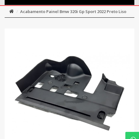
Acabamento Painel Bmw 320i Gp Sport 2022 Preto Liso