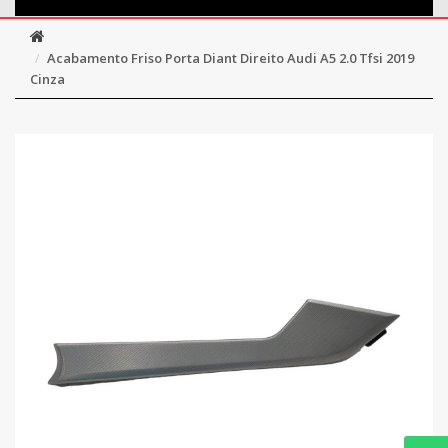
Acabamento Friso Porta Diant Direito Audi A5 2.0 Tfsi 2019
Cinza