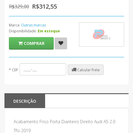
R$312,55
R$329,00
Marca:
Outras marcas
Disponibilidade:
Em estoque
COMPRAR
Calcular frete
*
CEP
DESCRIÇÃO
Acabamento Friso Porta Dianteiro Direito Audi A5 2.0
Tfsi 2019