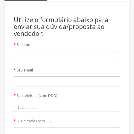
Utilize o formulário abaixo para
enviar sua dúvida/proposta ao
vendedor:
Seu nome
Seu email
Seu telefone (com DDD)
Sua cidade (com UF)