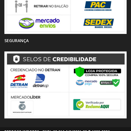
SEGURANÇA