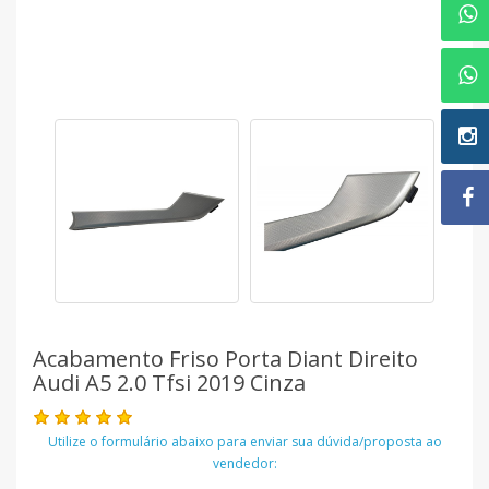
Acabamento Friso Porta Diant Direito
Audi A5 2.0 Tfsi 2019 Cinza
Utilize o formulário abaixo para enviar sua dúvida/proposta ao
vendedor: