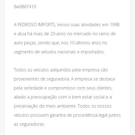
8w0867410
A PEDROSO IMPORTS, iniciou suas atividades em 1998
e atua há mais de 20 anos no mercado no ramo de
auto peças, sendo que, nos 10 últimos anos no
segmento de veículos nacionais e importados.
Todos os veículos adquiridos pela empresa são
provenientes de seguradora. A empresa se destaca
pela seriedade e compromisso com seus clientes,
aliado a preocupação com o bem estar social e a
preservação do meio ambiente. Todos os nossos
veículos possuem garantia de procedência legal juntos
as seguradoras.