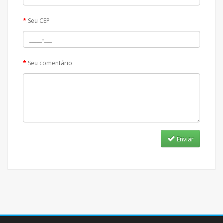
Seu CEP
Seu comentário
Enviar