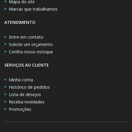
Mapa do site
Marcas que trabalhamos
ATENDIMENTO
Entre em contato
Solicite um orçamento
Confira nosso estoque
SERVIÇOS AO CLIENTE
Minha conta
Histórico de pedidos
Lista de desejos
Receba novidades
Promoções