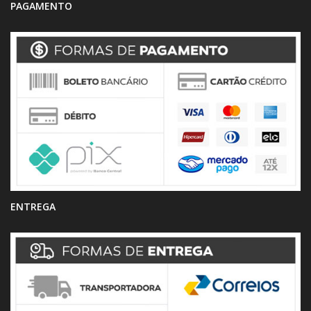
PAGAMENTO
ENTREGA