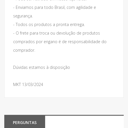
- Enviamos para todo Brasil, com agilidade e
segurança.
- Todos os produtos a pronta entrega.
- O frete para troca ou devolução de produtos
comprados por engano é de responsabilidade do
comprador.
Dúvidas estamos à disposição
MKT 13/03/2024
PERGUNTAS