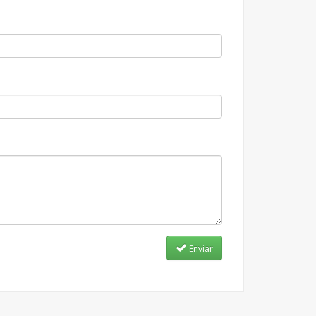
Enviar