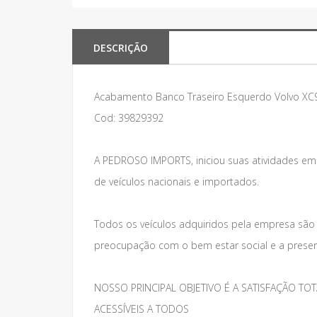
DESCRIÇÃO
Acabamento Banco Traseiro Esquerdo Volvo XC90
Cod: 39829392
A PEDROSO IMPORTS, iniciou suas atividades e
de veículos nacionais e importados.
Todos os veículos adquiridos pela empresa são
preocupação com o bem estar social e a preser
NOSSO PRINCIPAL OBJETIVO É A SATISFAÇÃO 
ACESSÍVEIS A TODOS