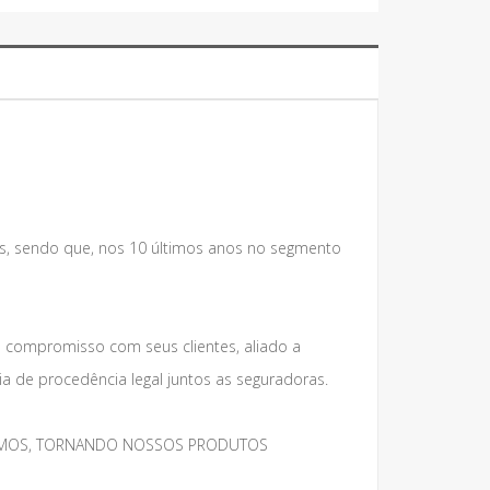
s, sendo que, nos 10 últimos anos no segmento
e compromisso com seus clientes, aliado a
 de procedência legal juntos as seguradoras.
MESMOS, TORNANDO NOSSOS PRODUTOS