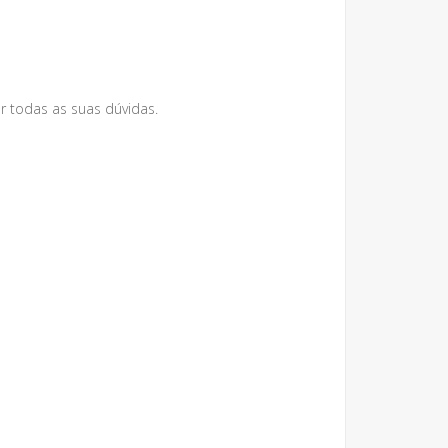
r todas as suas dúvidas.