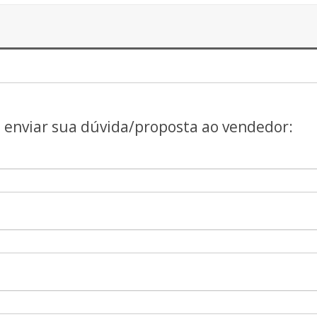
a enviar sua dúvida/proposta ao vendedor: