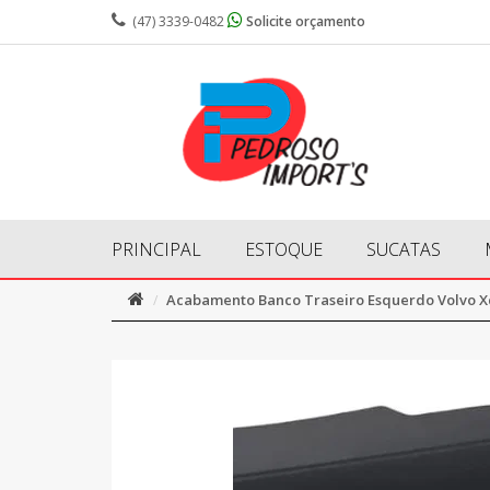
(47) 3339-0482
Solicite orçamento
PRINCIPAL
ESTOQUE
SUCATAS
Acabamento Banco Traseiro Esquerdo Volvo Xc9