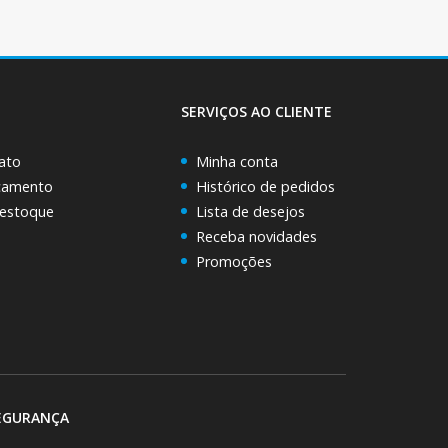
SERVIÇOS AO CLIENTE
ato
Minha conta
rçamento
Histórico de pedidos
 estoque
Lista de desejos
Receba novidades
Promoções
EGURANÇA