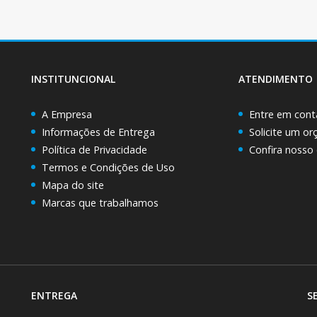
INSTITUNCIONAL
ATENDIMENTO
A Empresa
Entre em cont
Informações de Entrega
Solicite um o
Política de Privacidade
Confira nosso
Termos e Condições de Uso
Mapa do site
Marcas que trabalhamos
ENTREGA
S