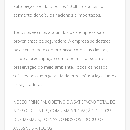
auto peças, sendo que, nos 10 últimos anos no
segmento de veículos nacionais e importados.
Todos os veículos adquiridos pela empresa são
provenientes de seguradora. A empresa se destaca
pela seriedade e compromisso com seus clientes,
aliado a preocupação com o bem estar social e a
preservação do meio ambiente. Todos os nossos
veículos possuem garantia de procedência legal juntos
as seguradoras.
NOSSO PRINCIPAL OBJETIVO É A SATISFAÇÃO TOTAL DE
NOSSOS CLIENTES, COM UMA APROVAÇÃO DE 100%
DOS MESMOS, TORNANDO NOSSOS PRODUTOS
ACESSÍVEIS A TODOS