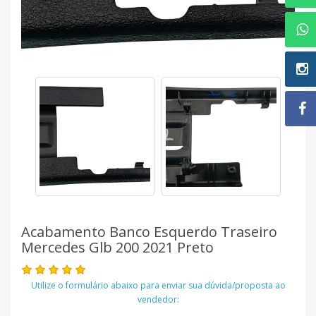
Acabamento Banco Esquerdo Traseiro
Mercedes Glb 200 2021 Preto
Utilize o formulário abaixo para enviar sua dúvida/proposta ao
vendedor: