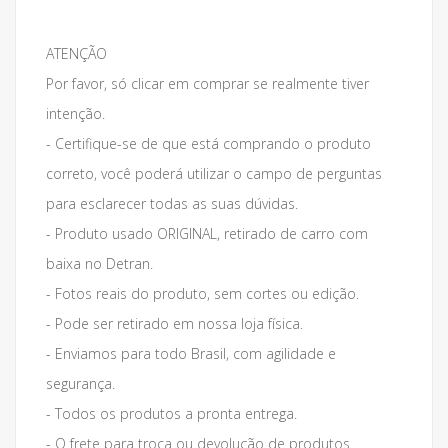
ATENÇÃO
Por favor, só clicar em comprar se realmente tiver
intenção.
- Certifique-se de que está comprando o produto
correto, você poderá utilizar o campo de perguntas
para esclarecer todas as suas dúvidas.
- Produto usado ORIGINAL, retirado de carro com
baixa no Detran.
- Fotos reais do produto, sem cortes ou edição.
- Pode ser retirado em nossa loja física.
- Enviamos para todo Brasil, com agilidade e
segurança.
- Todos os produtos a pronta entrega.
- O frete para troca ou devolução de produtos