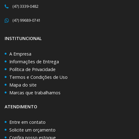
(47) 3339-0482
(47) 99689-0741
INSTITUNCIONAL
A Empresa
Informações de Entrega
Política de Privacidade
Termos e Condições de Uso
Mapa do site
Marcas que trabalhamos
ATENDIMENTO
Entre em contato
Solicite um orçamento
Confira nosso estoque