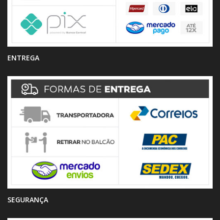
ENTREGA
SEGURANÇA