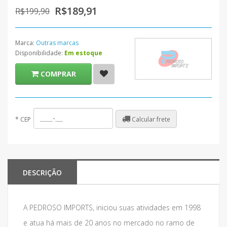
R$189,91
R$199,90
Marca:
Outras marcas
Disponibilidade:
Em estoque
COMPRAR
Calcular frete
*
CEP
DESCRIÇÃO
A PEDROSO IMPORTS, iniciou suas atividades em 1998
e atua há mais de 20 anos no mercado no ramo de