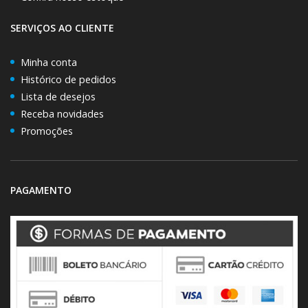
SERVIÇOS AO CLIENTE
Minha conta
Histórico de pedidos
Lista de desejos
Receba novidades
Promoções
PAGAMENTO