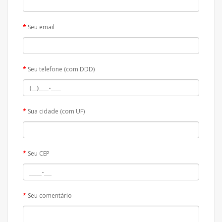
Seu email
Seu telefone (com DDD)
Sua cidade (com UF)
Seu CEP
Seu comentário