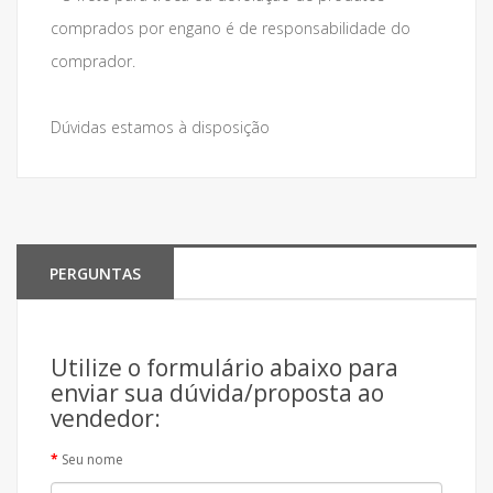
comprados por engano é de responsabilidade do
comprador.
Dúvidas estamos à disposição
PERGUNTAS
Utilize o formulário abaixo para
enviar sua dúvida/proposta ao
vendedor:
Seu nome