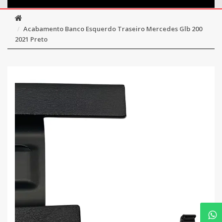
Acabamento Banco Esquerdo Traseiro Mercedes Glb 200
2021 Preto