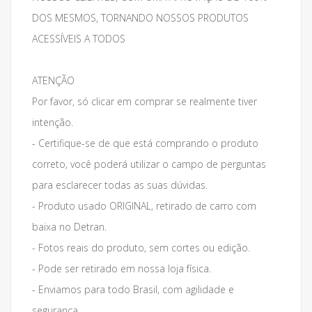
DOS MESMOS, TORNANDO NOSSOS PRODUTOS
ACESSÍVEIS A TODOS
ATENÇÃO
Por favor, só clicar em comprar se realmente tiver
intenção.
- Certifique-se de que está comprando o produto
correto, você poderá utilizar o campo de perguntas
para esclarecer todas as suas dúvidas.
- Produto usado ORIGINAL, retirado de carro com
baixa no Detran.
- Fotos reais do produto, sem cortes ou edição.
- Pode ser retirado em nossa loja física.
- Enviamos para todo Brasil, com agilidade e
segurança.