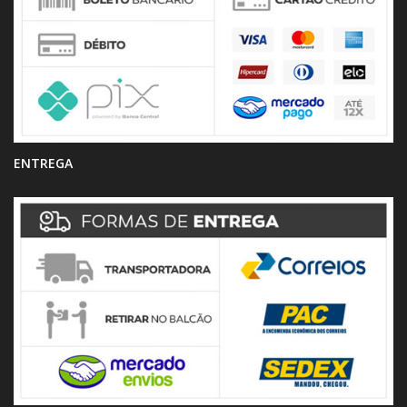
ENTREGA