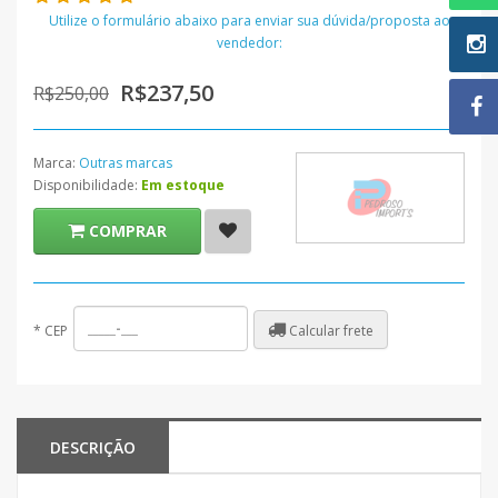
Utilize o formulário abaixo para enviar sua dúvida/proposta ao
vendedor:
R$237,50
R$250,00
Marca:
Outras marcas
Disponibilidade:
Em estoque
COMPRAR
Calcular frete
*
CEP
DESCRIÇÃO