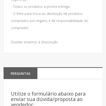
- Todos os produtos a pronta entrega.
- O frete para troca ou devolução de produtos
comprados por engano é de responsabilidade do
comprador.
Dúvidas estamos à disposição
PERGUNTAS
Utilize o formulário abaixo para
enviar sua dúvida/proposta ao
vendedor: