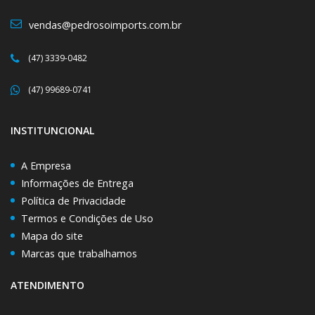
vendas@pedrosoimports.com.br
(47) 3339-0482
(47) 99689-0741
INSTITUNCIONAL
A Empresa
Informações de Entrega
Política de Privacidade
Termos e Condições de Uso
Mapa do site
Marcas que trabalhamos
ATENDIMENTO