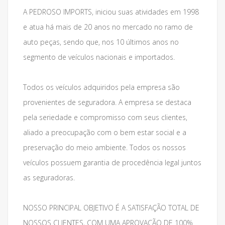
A PEDROSO IMPORTS, iniciou suas atividades em 1998
e atua há mais de 20 anos no mercado no ramo de
auto peças, sendo que, nos 10 últimos anos no
segmento de veículos nacionais e importados.
Todos os veículos adquiridos pela empresa são
provenientes de seguradora. A empresa se destaca
pela seriedade e compromisso com seus clientes,
aliado a preocupação com o bem estar social e a
preservação do meio ambiente. Todos os nossos
veículos possuem garantia de procedência legal juntos
as seguradoras.
NOSSO PRINCIPAL OBJETIVO É A SATISFAÇÃO TOTAL DE
NOSSOS CLIENTES, COM UMA APROVAÇÃO DE 100%