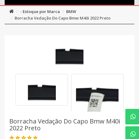
- Estoque por Marca
BMW
Borracha Vedação Do Capo Bmw M40i 2022 Preto
Borracha Vedação Do Capo Bmw M40i
2022 Preto