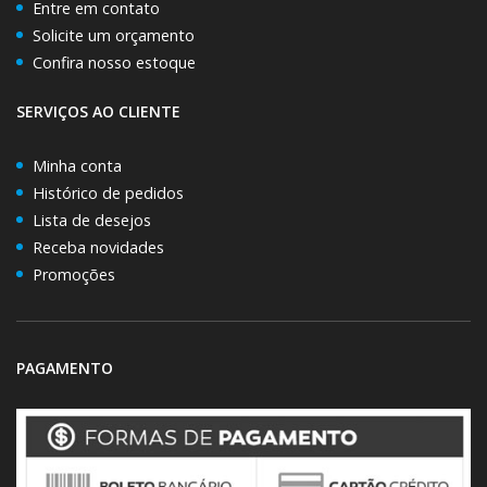
Entre em contato
Solicite um orçamento
Confira nosso estoque
SERVIÇOS AO CLIENTE
Minha conta
Histórico de pedidos
Lista de desejos
Receba novidades
Promoções
PAGAMENTO